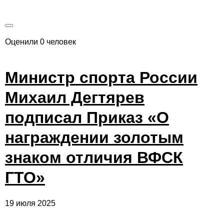
Оценили 0 человек
Министр спорта России
Михаил Дегтярев
подписал Приказ «О
награждении золотым
знаком отличия ВФСК
ГТО»
19 июля 2025