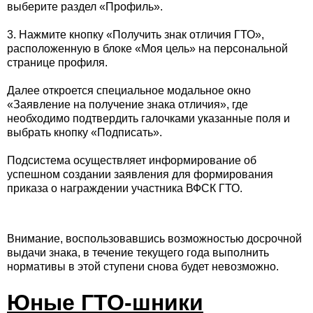
выберите раздел «Профиль».
3. Нажмите кнопку «Получить знак отличия ГТО»,
расположенную в блоке «Моя цель» на персональной
странице профиля.
Далее откроется специальное модальное окно
«Заявление на получение знака отличия», где
необходимо подтвердить галочками указанные поля и
выбрать кнопку «Подписать».
Подсистема осуществляет информирование об
успешном создании заявления для формирования
приказа о награждении участника ВФСК ГТО.
Внимание, воспользовавшись возможностью досрочной
выдачи знака, в течение текущего года выполнить
нормативы в этой ступени снова будет невозможно.
Юные ГТО-шники