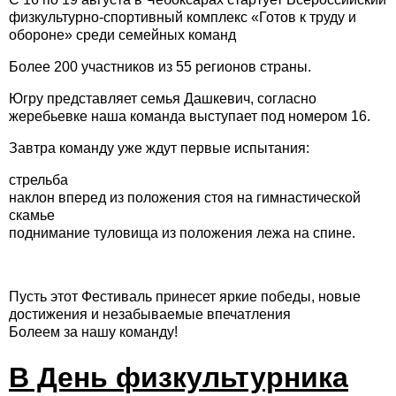
физкультурно-спортивный комплекс «Готов к труду и
обороне» среди семейных команд
Более 200 участников из 55 регионов страны.
Югру представляет семья Дашкевич, согласно
жеребьевке наша команда выступает под номером 16.
Завтра команду уже ждут первые испытания:
стрельба
наклон вперед из положения стоя на гимнастической
скамье
поднимание туловища из положения лежа на спине.
Пусть этот Фестиваль принесет яркие победы, новые
достижения и незабываемые впечатления
Болеем за нашу команду!
В День физкультурника