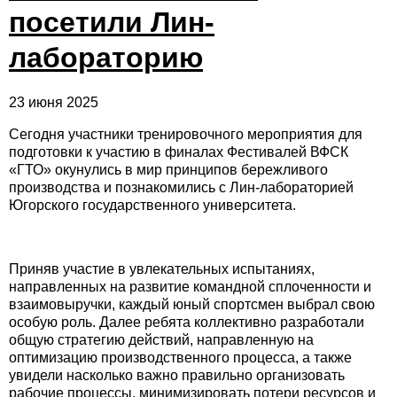
посетили Лин-
лабораторию
23 июня 2025
Сегодня участники тренировочного мероприятия для
подготовки к участию в финалах Фестивалей ВФСК
«ГТО» окунулись в мир принципов бережливого
производства и познакомились с Лин-лабораторией
Югорского государственного университета.
Приняв участие в увлекательных испытаниях,
направленных на развитие командной сплоченности и
взаимовыручки, каждый юный спортсмен выбрал свою
особую роль. Далее ребята коллективно разработали
общую стратегию действий, направленную на
оптимизацию производственного процесса, а также
увидели насколько важно правильно организовать
рабочие процессы, минимизировать потери ресурсов и