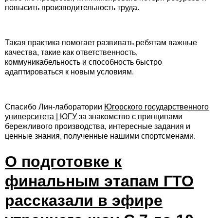
повысить производительность труда.
Такая практика помогает развивать ребятам важные
качества, такие как ответственность,
коммуникабельность и способность быстро
адаптироваться к новым условиям.
Спасибо Лин-лаборатории
Югорского государственного
университета | ЮГУ
за знакомство с принципами
бережливого производства, интересные задания и
ценные знания, полученные нашими спортсменами.
О подготовке к
финальным этапам ГТО
рассказали в эфире