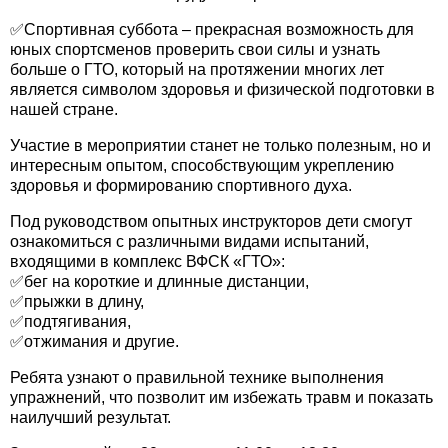
✅Спортивная суббота – прекрасная возможность для
юных спортсменов проверить свои силы и узнать
больше о ГТО, который на протяжении многих лет
является символом здоровья и физической подготовки в
нашей стране.
Участие в мероприятии станет не только полезным, но и
интересным опытом, способствующим укреплению
здоровья и формированию спортивного духа.
Под руководством опытных инструкторов дети смогут
ознакомиться с различными видами испытаний,
входящими в комплекс ВФСК «ГТО»:
✅бег на короткие и длинные дистанции,
✅прыжки в длину,
✅подтягивания,
✅отжимания и другие.
Ребята узнают о правильной технике выполнения
упражнений, что позволит им избежать травм и показать
наилучший результат.