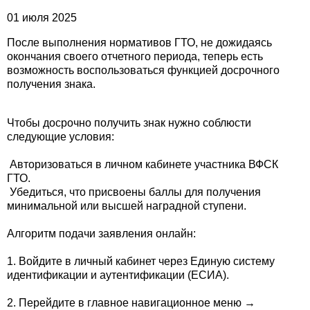
01 июля 2025
После выполнения нормативов ГТО, не дожидаясь
окончания своего отчетного периода, теперь есть
возможность воспользоваться функцией досрочного
получения знака.
Чтобы досрочно получить знак нужно соблюсти
следующие условия:
Авторизоваться в личном кабинете участника ВФСК
ГТО.
Убедиться, что присвоены баллы для получения
минимальной или высшей наградной ступени.
Алгоритм подачи заявления онлайн:
1. Войдите в личный кабинет через Единую систему
идентификации и аутентификации (ЕСИА).
2. Перейдите в главное навигационное меню →