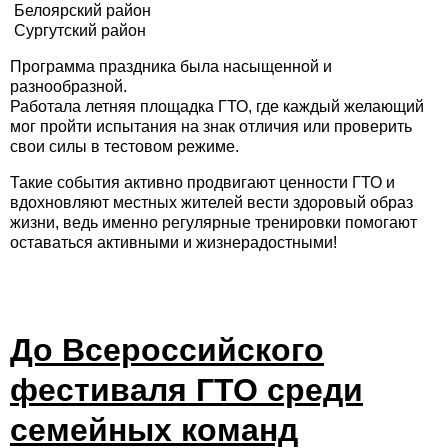
Белоярский район
Сургутский район
Программа праздника была насыщенной и
разнообразной.
Работала летняя площадка ГТО, где каждый желающий
мог пройти испытания на знак отличия или проверить
свои силы в тестовом режиме.
Такие события активно продвигают ценности ГТО и
вдохновляют местных жителей вести здоровый образ
жизни, ведь именно регулярные тренировки помогают
оставаться активными и жизнерадостными!
До Всероссийского
фестиваля ГТО среди
семейных команд