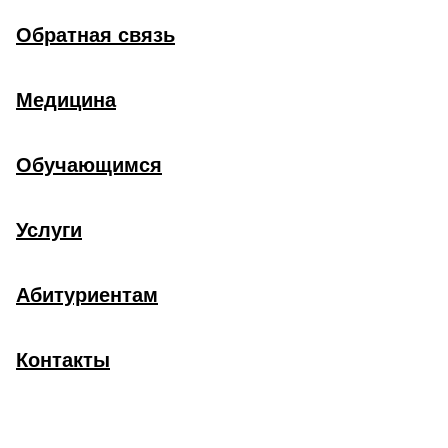
Обратная связь
Медицина
Обучающимся
Услуги
Абитуриентам
Контакты