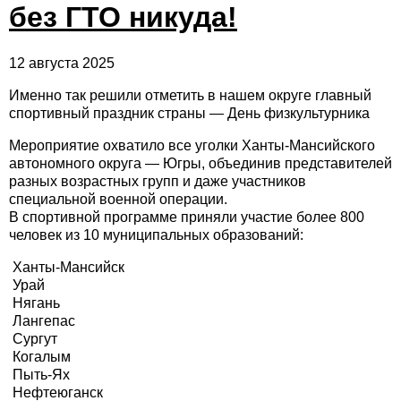
без ГТО никуда!
12 августа 2025
Именно так решили отметить в нашем округе главный
спортивный праздник страны — День физкультурника
Мероприятие охватило все уголки Ханты-Мансийского
автономного округа — Югры, объединив представителей
разных возрастных групп и даже участников
специальной военной операции.
В спортивной программе приняли участие более 800
человек из 10 муниципальных образований:
Ханты-Мансийск
Урай
Нягань
Лангепас
Сургут
Когалым
Пыть-Ях
Нефтеюганск