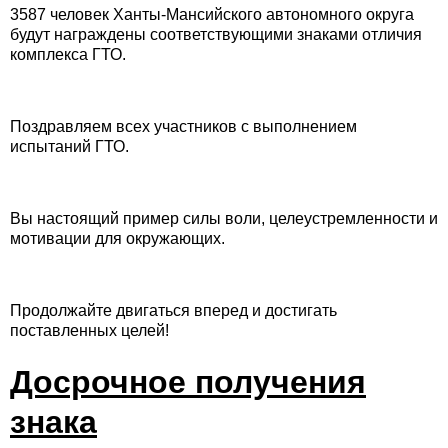
3587 человек Ханты-Мансийского автономного округа
будут награждены соответствующими знаками отличия
комплекса ГТО.
Поздравляем всех участников с выполнением
испытаний ГТО.
Вы настоящий пример силы воли, целеустремленности и
мотивации для окружающих.
Продолжайте двигаться вперед и достигать
поставленных целей!
Досрочное получения
знака