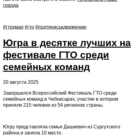
города
#гтохмао
#гто
#подтяниськдвижению
Югра в десятке лучших на
фестивале ГТО среди
семейных команд
20 августа 2025
Завершился Всероссийский Фестиваль ГТО среди
семейных команд в Чебоксарах, участие в котором
приняли 215 человек из 54 регионов страны.
Югру представляла семья Дашкевич из Сургутского
района и заняла 10 место.