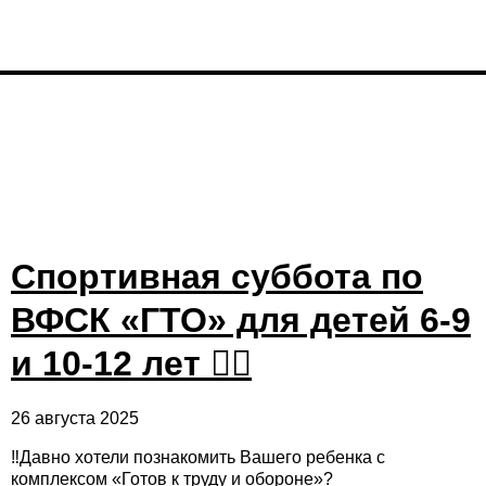
Спортивная суббота по
ВФСК «ГТО» для детей 6-9
и 10-12 лет ✊🏼
26 августа 2025
‼️Давно хотели познакомить Вашего ребенка с
комплексом «Готов к труду и обороне»?