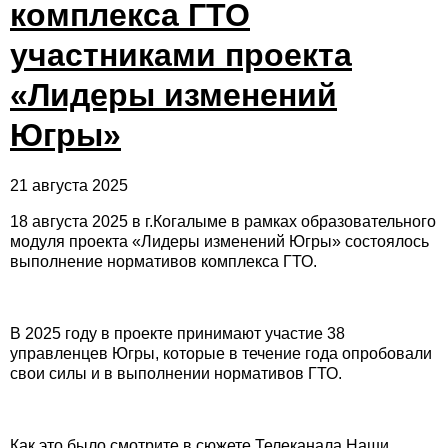
комплекса ГТО
участниками проекта
«Лидеры изменений
Югры»
21 августа 2025
18 августа 2025 в г.Когалыме в рамках образовательного
модуля проекта «Лидеры изменений Югры» состоялось
выполнение нормативов комплекса ГТО.
В 2025 году в проекте принимают участие 38
управленцев Югры, которые в течение года опробовали
свои силы и в выполнении нормативов ГТО.
Как это было смотрите в сюжете
Телеканала Наши