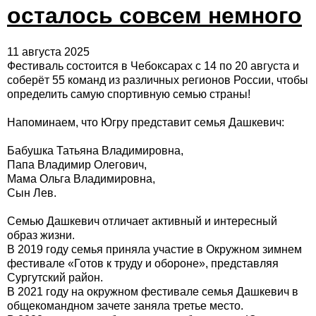
осталось совсем немного
11 августа 2025
Фестиваль состоится в Чебоксарах с 14 по 20 августа и
соберёт 55 команд из различных регионов России, чтобы
определить самую спортивную семью страны!
Напоминаем, что Югру представит семья Дашкевич:
Бабушка Татьяна Владимировна,
Папа Владимир Олегович,
Мама Ольга Владимировна,
Сын Лев.
Семью Дашкевич отличает активный и интересный
образ жизни.
В 2019 году семья приняла участие в Окружном зимнем
фестивале «Готов к труду и обороне», представляя
Сургутский район.
В 2021 году на окружном фестивале семья Дашкевич в
общекомандном зачете заняла третье место.