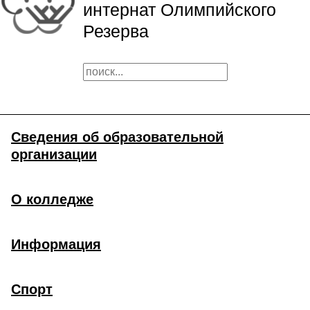
интернат Олимпийского
Резерва
Сведения об образовательной
организации
О колледже
Информация
Спорт