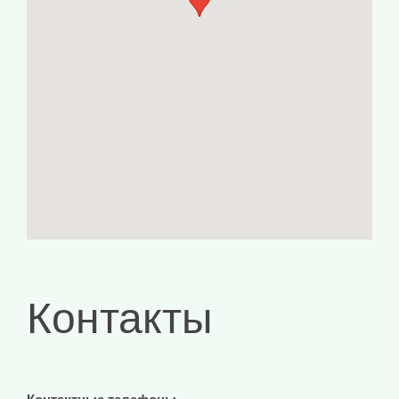
Контакты