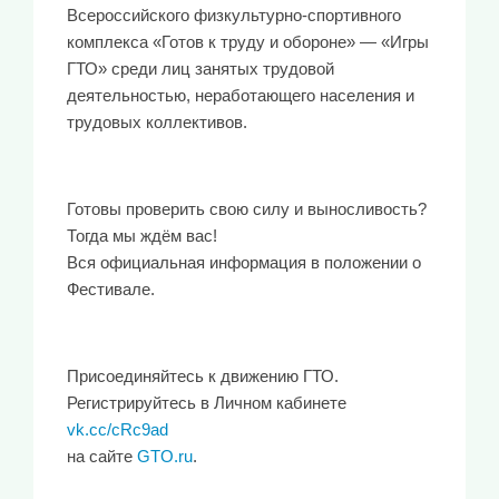
Всероссийского физкультурно-спортивного
комплекса «Готов к труду и обороне» — «Игры
ГТО» среди лиц занятых трудовой
деятельностью, неработающего населения и
трудовых коллективов.
Готовы проверить свою силу и выносливость?
Тогда мы ждём вас!
Вся официальная информация в положении о
Фестивале.
Присоединяйтесь к движению ГТО.
Регистрируйтесь в Личном кабинете
vk.cc/cRc9ad
на сайте
GTO.ru
.