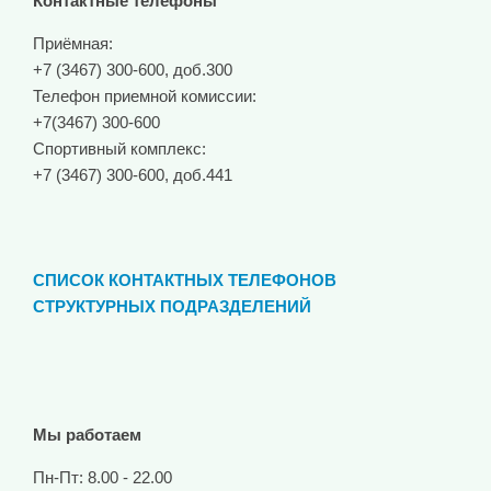
Контактные телефоны
Приёмная:
+7 (3467) 300-600, доб.300
Телефон приемной комиссии:
+7(3467) 300-600
Спортивный комплекс:
+7 (3467) 300-600, доб.441
СПИСОК КОНТАКТНЫХ ТЕЛЕФОНОВ
СТРУКТУРНЫХ ПОДРАЗДЕЛЕНИЙ
Мы работаем
Пн-Пт: 8.00 - 22.00