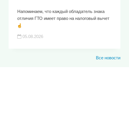
Напоминаем, что каждый обладатель знака
отличия ГТО имеет право на налоговый вычет
05.08.2026
Все новости
ЮКИОР
ЛУЧШИЕ СПОРТИВНЫЕ
ДОСТИЖЕНИЯ