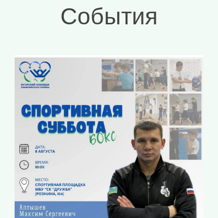
События