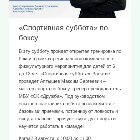
«Спортивная суббота» по
боксу
В эту субботу пройдет открытая тренировка по
боксу в рамках регионального комплексного
физкультурного мероприятия для детей от 6
до 12 лет «Спортивная суббота». Занятие
проведет Аптышев Максим Сергеевич –
мастер спорта по боксу, тренер-преподаватель
МБУ «СК «Дружба». Под руководством
опытного наставника ребята познакомятся с
базовыми приемами, потренируют ловкость и
силу, а главное – прочувствуют дух спорта и
научатся работать в команде!
Когда? 8 августа, с 10:00 до 11:00