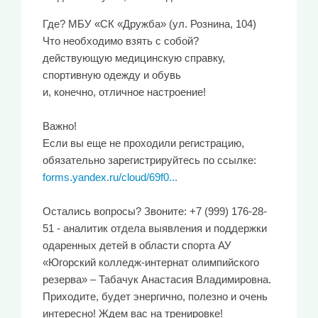
Где? МБУ «СК «Дружба» (ул. Рознина, 104)
Что необходимо взять с собой?
действующую медицинскую справку,
спортивную одежду и обувь
и, конечно, отличное настроение!
Важно!
Если вы еще не проходили регистрацию,
обязательно зарегистрируйтесь по ссылке:
forms.yandex.ru/cloud/69f0...
Остались вопросы? Звоните: +7 (999) 176-28-
51 - аналитик отдела выявления и поддержки
одаренных детей в области спорта АУ
«Югорский колледж-интернат олимпийского
резерва» – Табачук Анастасия Владимировна.
Приходите, будет энергично, полезно и очень
интересно! Ждем вас на тренировке!