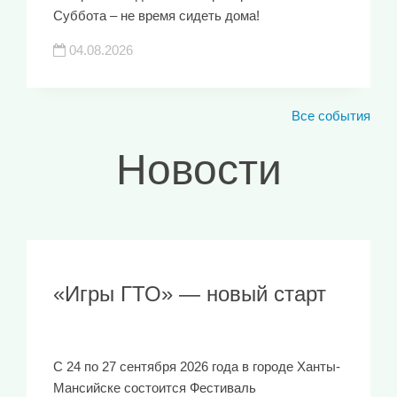
Суббота – не время сидеть дома!
04.08.2026
Все события
Новости
«Игры ГТО» — новый старт
С 24 по 27 сентября 2026 года в городе Ханты-
Мансийске состоится Фестиваль