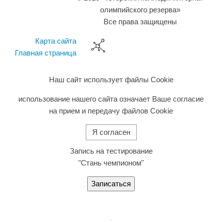
олимпийского резерва»
Все права защищены
Карта сайта
Главная страница
Наш сайт использует файлы Cookie
использование нашего сайта означает Ваше согласие
на прием и передачу файлов Cookie
Я согласен
Запись на тестирование
"Стань чемпионом"
Записаться