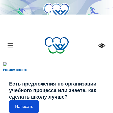
Решаем вместе
Есть предложения по организации
учебного процесса или знаете, как
сделать школу лучше?
Написать