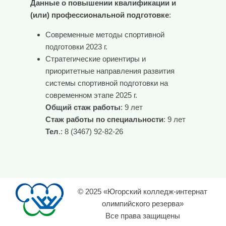
Данные о повышении квалификации и
(или) профессиональной подготовке
:
Современные методы спортивной
подготовки 2023 г.
Стратегические ориентиры и
приоритетные направления развития
системы спортивной подготовки на
современном этапе 2025 г.
Общий стаж работы
: 9 лет
Стаж работы по специальности
: 9 лет
Тел
.: 8 (3467) 92-82-26
© 2025 «Югорский колледж-интернат
олимпийского резерва»
Все права защищены