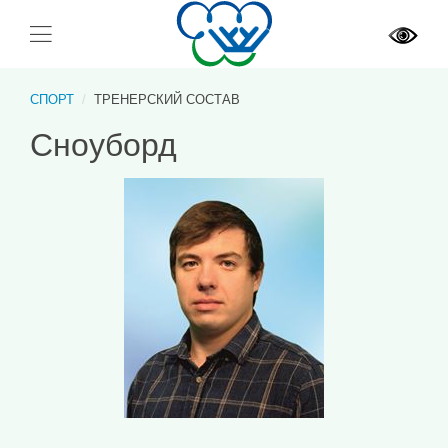
СПОРТ
ТРЕНЕРСКИЙ СОСТАВ
Сноуборд