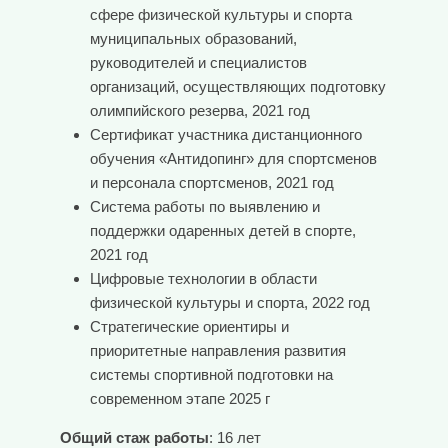
сфере физической культуры и спорта
муниципальных образований,
руководителей и специалистов
организаций, осуществляющих подготовку
олимпийского резерва, 2021 год
Сертификат участника дистанционного
обучения «Антидопинг» для спортсменов
и персонала спортсменов, 2021 год
Система работы по выявлению и
поддержки одаренных детей в спорте,
2021 год
Цифровые технологии в области
физической культуры и спорта, 2022 год
Стратегические ориентиры и
приоритетные направления развития
системы спортивной подготовки на
современном этапе 2025 г
Общий стаж работы
: 16 лет