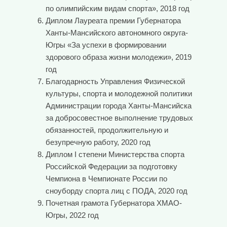
по олимпийским видам спорта», 2018 год
Диплом Лауреата премии Губернатора
Ханты-Мансийского автономного округа-
Югры «За успехи в формировании
здорового образа жизни молодежи», 2019
год
Благодарность Управления Физической
культуры, спорта и молодежной политики
Администрации города Ханты-Мансийска
за добросовестное выполнение трудовых
обязанностей, продолжительную и
безупречную работу, 2020 год
Диплом I степени Министерства спорта
Российской Федерации за подготовку
Чемпиона в Чемпионате России по
сноуборду спорта лиц с ПОДА, 2020 год
Почетная грамота Губернатора ХМАО-
Югры, 2022 год