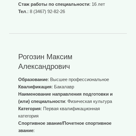
Стаж работы по специальности
: 16 лет
Тел
.: 8 (3467) 92-82-26
Рогозин Максим
Александрович
Образование
: Высшее профессиональное
Квалификация
: Бакалавр
Наименование направления подготовки и
(или) специальности
: Физическая культура
Категория
: Первая квалификационная
категория
Спортивное звание/Почетное спортивное
звание
: