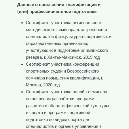
Данные о повышении квалификации и
(или) профессиональной подготовке
:
Сертификат участника регионального
методического семинара для тренеров и
специалистов физкультурно-спортивных и
образовательных организации,
участвующих в подготовке олимпийского
резерва, г. Ханты-Мансийск, 2019 год
Сертификат участника конференции
спортивных судей и Всероссийского
семинара повышения квалификации, г.
Москва, 2020 год
Сертификат участника онлайн-семинара
по вопросам разработки программ
развития в области физической культуры
и спорта и программ спортивной
подготовки по видам спорта для
специалистов и органов управления в