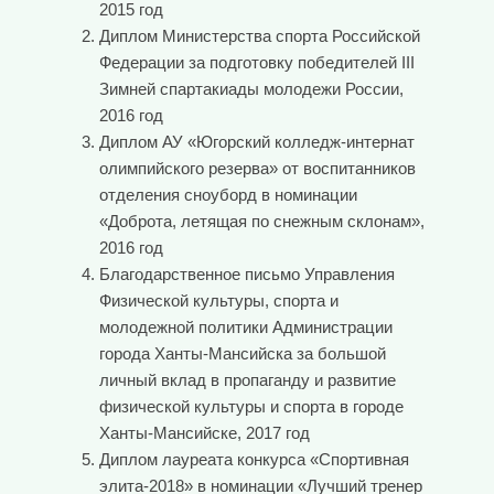
2015 год
Диплом Министерства спорта Российской
Федерации за подготовку победителей III
Зимней спартакиады молодежи России,
2016 год
Диплом АУ «Югорский колледж-интернат
олимпийского резерва» от воспитанников
отделения сноуборд в номинации
«Доброта, летящая по снежным склонам»,
2016 год
Благодарственное письмо Управления
Физической культуры, спорта и
молодежной политики Администрации
города Ханты-Мансийска за большой
личный вклад в пропаганду и развитие
физической культуры и спорта в городе
Ханты-Мансийске, 2017 год
Диплом лауреата конкурса «Спортивная
элита-2018» в номинации «Лучший тренер