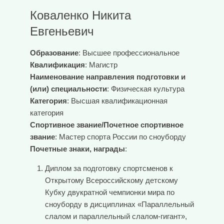
Коваленко Никита
Евгеньевич
Образование
: Высшее профессиональное
Квалификация
: Магистр
Наименование направления подготовки и
(или) специальности
: Физическая культура
Категория
: Высшая квалификационная
категория
Спортивное звание/Почетное спортивное
звание
: Мастер спорта России по сноуборду
Почетные знаки, награды
:
Диплом за подготовку спортсменов к
Открытому Всероссийскому детскому
Кубку двукратной чемпионки мира по
сноуборду в дисциплинах «Параллельный
слалом и параллельный слалом-гигант»,