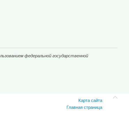
ользованием федеральной государственной
Карта сайта
Главная страница