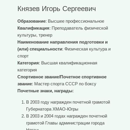
Князев Игорь Сергеевич
Образование
: Высшее профессиональное
Квалификация
: Преподаватель физической
культуры, тренер
Наименование направления подготовки и
(или) специальности
: Физическая культура и
спорт
Категория
: Высшая квалификационная
категория
Спортивное звание/Почетное спортивное
звание
: Мастер спорта СССР по боксу
Почетные знаки, награды
:
В 2003 году награжден почетной грамотой
Губернатора ХМАО-Югры
В 2003 и 2004 годах награжден почетной
грамотой Главы администрации города
Нягань