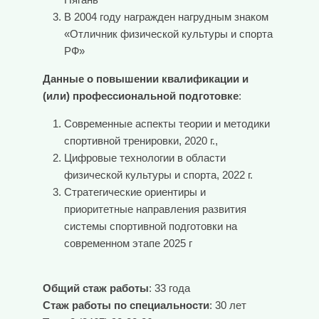
В 2004 году награжден нагрудным знаком
«Отличник физической культуры и спорта
РФ»
Данные о повышении квалификации и
(или) профессиональной подготовке
:
Современные аспекты теории и методики
спортивной тренировки, 2020 г.,
Цифровые технологии в области
физической культуры и спорта, 2022 г.
Стратегические ориентиры и
приоритетные направления развития
системы спортивной подготовки на
современном этапе 2025 г
Общий стаж работы
: 33 года
Стаж работы по специальности
: 30 лет