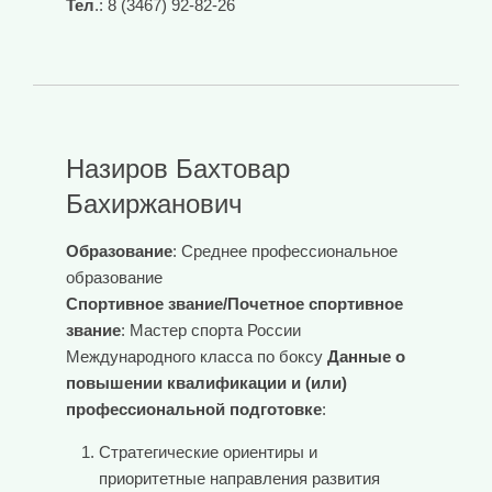
Тел
.: 8 (3467) 92-82-26
Назиров Бахтовар
Бахиржанович
Образование
: Среднее профессиональное
образование
Спортивное звание/Почетное спортивное
звание
: Мастер спорта России
Международного класса по боксу
Данные о
повышении квалификации и (или)
профессиональной подготовке
:
Стратегические ориентиры и
приоритетные направления развития