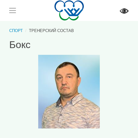
СПОРТ
ТРЕНЕРСКИЙ СОСТАВ
Бокс