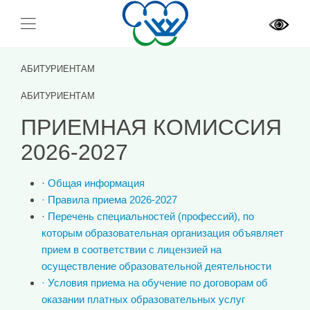
АБИТУРИЕНТАМ
АБИТУРИЕНТАМ
ПРИЕМНАЯ КОМИССИЯ
2026-2027
·
Общая информация
· Правила приема 2026-2027
·
Перечень специальностей (профессий), по
которым образовательная организация объявляет
прием в соответствии с лицензией на
осуществление образовательной деятельности
· Условия приема на обучение по договорам об
оказании платных образовательных услуг