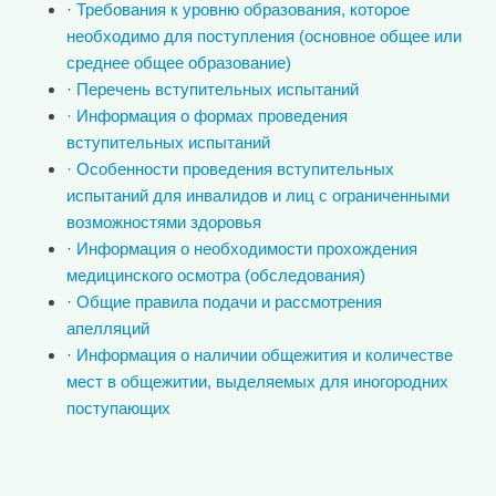
·
Требования к уровню образования, которое
необходимо для поступления (основное общее или
среднее общее образование)
·
Перечень вступительных испытаний
· Информация о формах проведения
вступительных испытаний
· Особенности проведения вступительных
испытаний для инвалидов и лиц с ограниченными
возможностями здоровья
·
Информация о необходимости прохождения
медицинского осмотра (обследования)
·
Общие правила подачи и рассмотрения
апелляций
·
Информация о наличии общежития и количестве
мест в общежитии, выделяемых для иногородних
поступающих