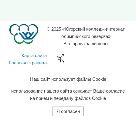
© 2025 «Югорский колледж-интернат
олимпийского резерва»
Все права защищены
Карта сайта
Главная страница
Наш сайт использует файлы Cookie
использование нашего сайта означает Ваше согласие
на прием и передачу файлов Cookie
Я согласен
旺商聊
旺商聊
旺商聊
QuickQ
汽水音乐