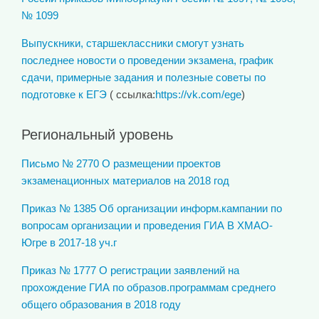
№ 1099
Выпускники, старшеклассники смогут узнать
последнее новости о проведении экзамена, график
сдачи, примерные задания и полезные советы по
подготовке к ЕГЭ
( ссылка:
https://vk.com/ege
)
Региональный уровень
Письмо № 2770 О размещении проектов
экзаменационных материалов на 2018 год
Приказ № 1385 Об организации информ.кампании по
вопросам организации и проведения ГИА В ХМАО-
Югре в 2017-18 уч.г
Приказ № 1777 О регистрации заявлений на
прохождение ГИА по образов.программам среднего
общего образования в 2018 году