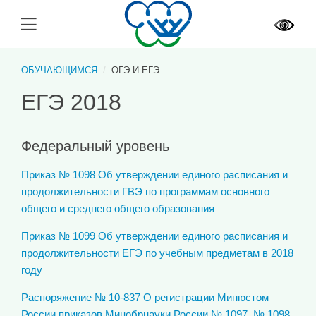
ОБУЧАЮЩИМСЯ
ОГЭ И ЕГЭ
ЕГЭ 2018
Федеральный уровень
Приказ № 1098 Об утверждении единого расписания и
продолжительности ГВЭ по программам основного
общего и среднего общего образования
Приказ № 1099 Об утверждении единого расписания и
продолжительности ЕГЭ по учебным предметам в 2018
году
Распоряжение № 10-837 О регистрации Минюстом
России приказов Минобрнауки России № 1097, № 1098,