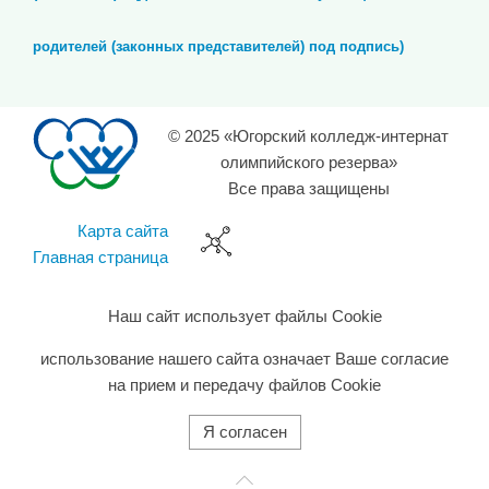
родителей (законных представителей) под подпись)
© 2025 «Югорский колледж-интернат
олимпийского резерва»
Все права защищены
Карта сайта
Главная страница
Наш сайт использует файлы Cookie
использование нашего сайта означает Ваше согласие
на прием и передачу файлов Cookie
Я согласен