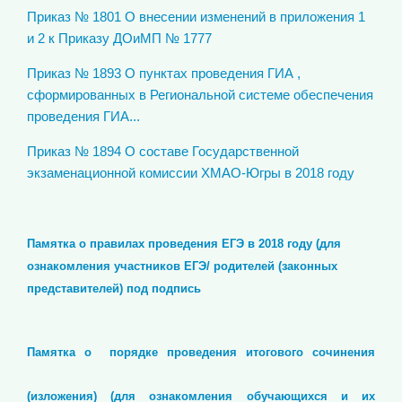
Приказ № 1801 О внесении изменений в приложения 1
и 2 к Приказу ДОиМП № 1777
Приказ № 1893 О пунктах проведения ГИА ,
сформированных в Региональной системе обеспечения
проведения ГИА...
Приказ № 1894 О составе Государственной
экзаменационной комиссии ХМАО-Югры в 2018 году
Памятка о правилах проведения ЕГЭ в 2018 году (для
ознакомления участников ЕГЭ/ родителей (законных
представителей) под подпись
Памятка о порядке проведения итогового сочинения
(изложения) (для ознакомления обучающихся и их