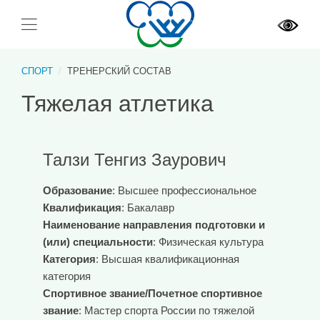
СПОРТ
ТРЕНЕРСКИЙ СОСТАВ
Тяжелая атлетика
Талзи Тенгиз Заурович
Образование
: Высшее профессиональное
Квалификация
: Бакалавр
Наименование направления подготовки и
(или) специальности
: Физическая культура
Категория
: Высшая квалификационная
категория
Спортивное звание/Почетное спортивное
звание
: Мастер спорта России по тяжелой