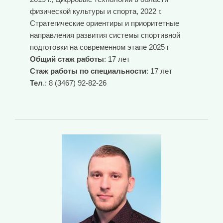
физической культуры и спорта, 2022 г.
Стратегические ориентиры и приоритетные
направления развития системы спортивной
подготовки на современном этапе 2025 г
Общий стаж работы
: 17 лет
Стаж работы по специальности
: 17 лет
Тел
.: 8 (3467) 92-82-26