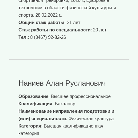
спортивной тренировки, 2020 г., Цифровые
технологии в области физической культуры и
спорта, 28.02.2022 г.,
Общий стаж работы
: 21 лет
Стаж работы по специальности
: 20 лет
Тел
.: 8 (3467) 92-82-26
Наниев Алан Русланович
Образование
: Высшее профессиональное
Квалификация
: Бакалавр
Наименование направления подготовки и
(или) специальности
: Физическая культура
Категория
: Высшая квалификационная
категория