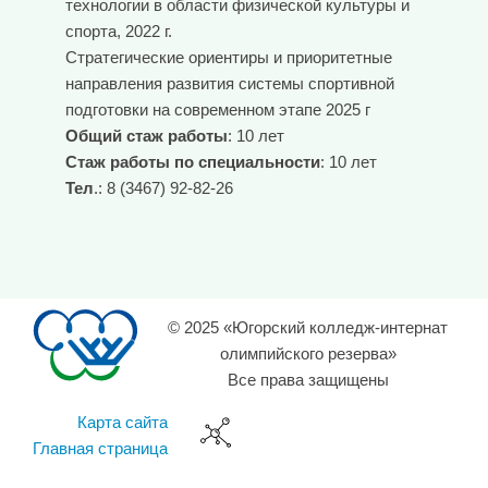
технологии в области физической культуры и
спорта, 2022 г.
Стратегические ориентиры и приоритетные
направления развития системы спортивной
подготовки на современном этапе 2025 г
Общий стаж работы
: 10 лет
Стаж работы по специальности
: 10 лет
Тел
.: 8 (3467) 92-82-26
© 2025 «Югорский колледж-интернат
олимпийского резерва»
Все права защищены
Карта сайта
Главная страница