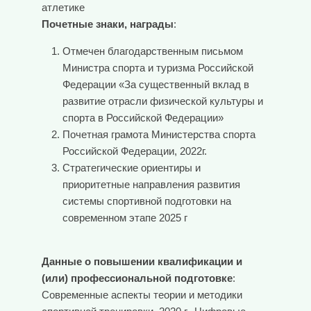
атлетике
Почетные знаки, награды
:
Отмечен благодарственным письмом
Министра спорта и туризма Российской
Федерации «За существенный вклад в
развитие отрасли физической культуры и
спорта в Российской Федерации»
Почетная грамота Министерства спорта
Российской Федерации, 2022г.
Стратегические ориентиры и
приоритетные направления развития
системы спортивной подготовки на
современном этапе 2025 г
Данные о повышении квалификации и
(или) профессиональной подготовке
:
Современные аспекты теории и методики