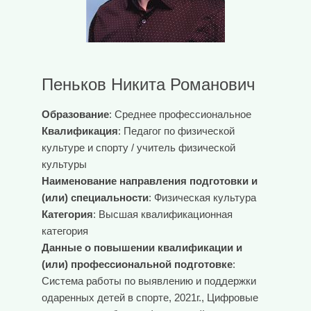
Пеньков Никита Романович
Образование
: Среднее профессиональное
Квалификация
: Педагог по физической
культуре и спорту / учитель физической
культуры
Наименование направления подготовки и
(или) специальности
: Физическая культура
Категория
: Высшая квалификационная
категория
Данные о повышении квалификации и
(или) профессиональной подготовке
:
Система работы по выявлению и поддержки
одаренных детей в спорте, 2021г., Цифровые