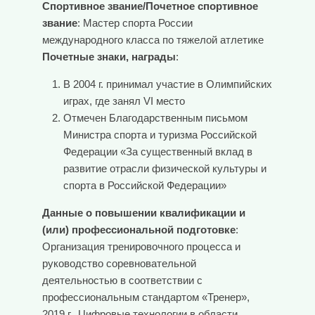
Спортивное звание/Почетное спортивное
звание
: Мастер спорта России
международного класса по тяжелой атлетике
Почетные знаки, награды
:
В 2004 г. принимал участие в Олимпийских
играх, где занял VI место
Отмечен Благодарственным письмом
Министра спорта и туризма Российской
Федерации «За существенный вклад в
развитие отрасли физической культуры и
спорта в Российской Федерации»
Данные о повышении квалификации и
(или) профессиональной подготовке
:
Организация тренировочного процесса и
руководство соревновательной
деятельностью в соответствии с
профессиональным стандартом «Тренер»,
2019 г., Цифровые технологии в области