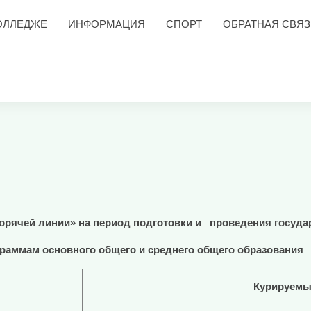
ОЛЛЕДЖЕ
ИНФОРМАЦИЯ
СПОРТ
ОБРАТНАЯ СВЯЗ
орячей линии» на период подготовки и
проведения государ
раммам основного общего и среднего общего образования
Курируемы