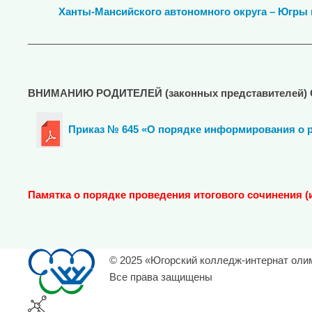
Ханты-Мансийского автономного округа – Югры в 2
___________________________________________________
ВНИМАНИЮ РОДИТЕЛЕЙ (законных представителей
Приказ № 645 «О порядке информирования о ре
Памятка
о порядке проведения итогового сочинения 
© 2025 «Югорский колледж-интернат оли
Все права защищены