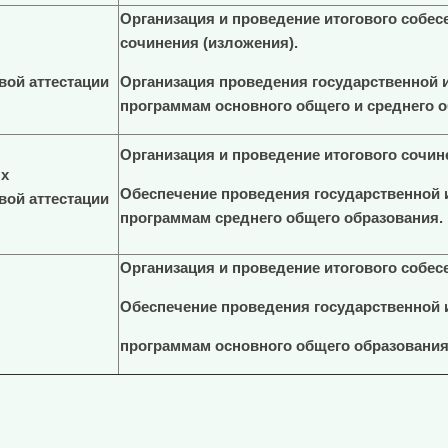
Организация и проведение итогового собес
сочинения (изложения).
вой аттестации
Организация проведения государственной 
программам основного общего и среднего о
Организация и проведение итогового сочин
ых
Обеспечение проведения государственной 
вой аттестации
программам среднего общего образования.
Организация и проведение итогового собес
Обеспечение проведения государственной 
программам основного общего образования