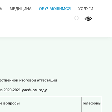
Ь
МЕДИЦИНА
ОБУЧАЮЩИМСЯ
УСЛУГИ
ственной итоговой аттестации
в
2020-2021 учебном году
е вопросы
Телефоны