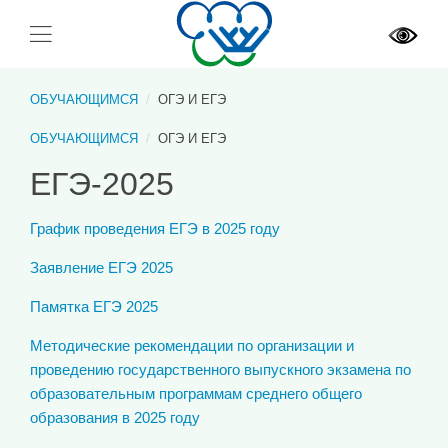
ОБУЧАЮЩИМСЯ
ОГЭ И ЕГЭ
ОБУЧАЮЩИМСЯ
ОГЭ И ЕГЭ
ЕГЭ-2025
График проведения ЕГЭ в 2025 году
Заявление ЕГЭ 2025
Памятка ЕГЭ 2025
Методические рекомендации по организации и
проведению государственного выпускного экзамена по
образовательным программам среднего общего
образования в 2025 году