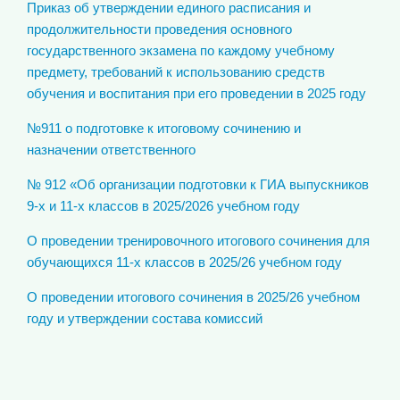
Приказ об утверждении единого расписания и
продолжительности проведения основного
государственного экзамена по каждому учебному
предмету, требований к использованию средств
обучения и воспитания при его проведении в 2025 году
№911 о подготовке к итоговому сочинению и
назначении ответственного
№ 912 «Об организации подготовки к ГИА выпускников
9-х и 11-х классов в 2025/2026 учебном году
О проведении тренировочного итогового сочинения для
обучающихся 11-х классов в 2025/26 учебном году
О проведении итогового сочинения в 2025/26 учебном
году и утверждении состава комиссий