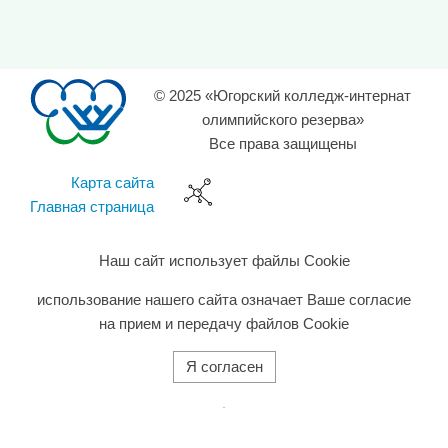
© 2025 «Югорский колледж-интернат
олимпийского резерва»
Все права защищены
Карта сайта
Главная страница
Наш сайт использует файлы Cookie
использование нашего сайта означает Ваше согласие
на прием и передачу файлов Cookie
Я согласен
旺商聊
旺商聊
旺商聊
QuickQ
汽水音乐