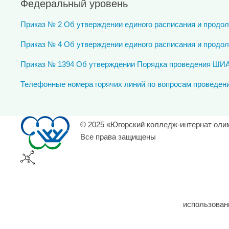
Федеральный уровень
Приказ № 2 Об утверждении единого расписания и продол
Приказ № 4 Об утверждении единого расписания и продол
Приказ № 1394 Об утверждении Порядка проведения ШИА
Телефонные номера горячих линий по вопросам проведени
© 2025 «Югорский колледж-интернат оли
Все права защищены
использован