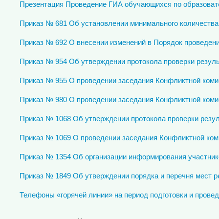
Презентация Проведение ГИА обучающихся по образовате
Приказ № 681 Об установлении минимального количества
Приказ № 692 О внесении изменений в Порядок проведени
Приказ № 954 Об утверждении протокола проверки резул
Приказ № 955 О проведении заседания Конфликтной коми
Приказ № 980 О проведении заседания Конфликтной коми
Приказ № 1068 Об утверждении протокола проверки резуль
Приказ № 1069 О проведении заседания Конфликтной коми
Приказ № 1354 Об организации информирования участнико
Приказ № 1849 Об утверждении порядка и перечня мест 
Телефоны «горячей линии» на период подготовки и проведе