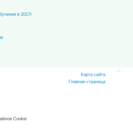
учения в 2017г
ия
Карта сайта
Главная страница
айлов Cookie