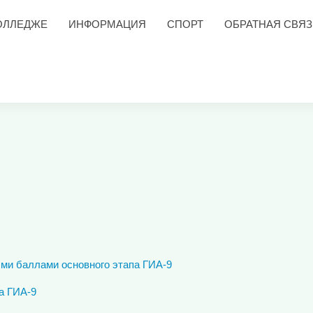
ОЛЛЕДЖЕ
ИНФОРМАЦИЯ
СПОРТ
ОБРАТНАЯ СВЯЗ
ми баллами основного этапа ГИА-9
а ГИА-9