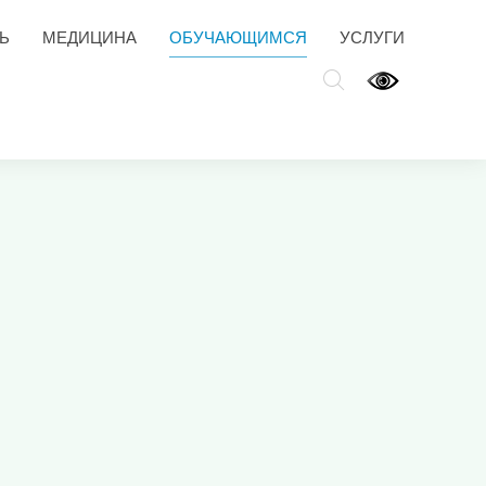
Ь
МЕДИЦИНА
ОБУЧАЮЩИМСЯ
УСЛУГИ