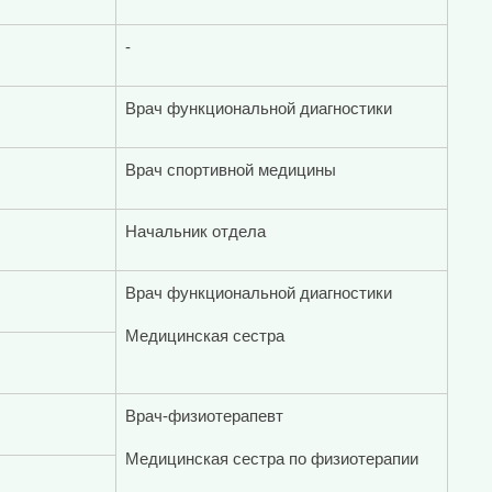
-
Врач функциональной диагностики
Врач спортивной медицины
Начальник отдела
Врач функциональной диагностики
Медицинская сестра
Врач-физиотерапевт
Медицинская сестра по физиотерапии