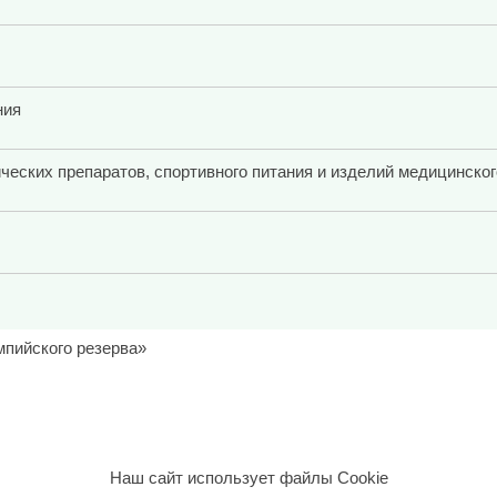
ния
ческих препаратов, спортивного питания и изделий медицинског
мпийского резерва»
Наш сайт использует файлы Cookie