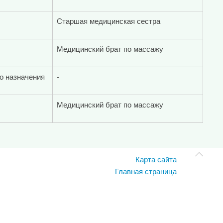
Старшая медицинская сестра
Медицинский брат по массажу
о назначения
-
Медицинский брат по массажу
Карта сайта
Главная страница