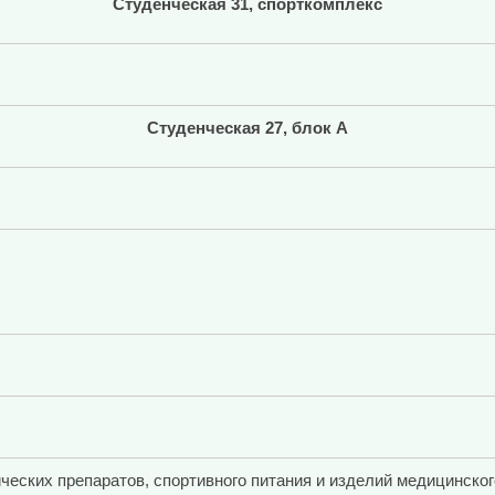
Студенческая 31, спорткомплекс
Студенческая 27, блок А
ческих препаратов, спортивного питания и изделий медицинског