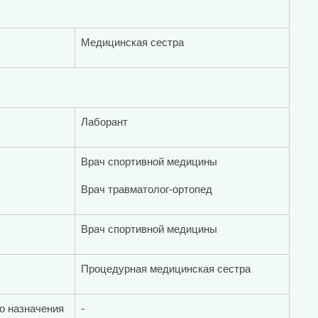
Медицинская сестра
Лаборант
Врач спортивной медицины
Врач травматолог-ортопед
Врач спортивной медицины
Процедурная медицинская сестра
о назначения
-