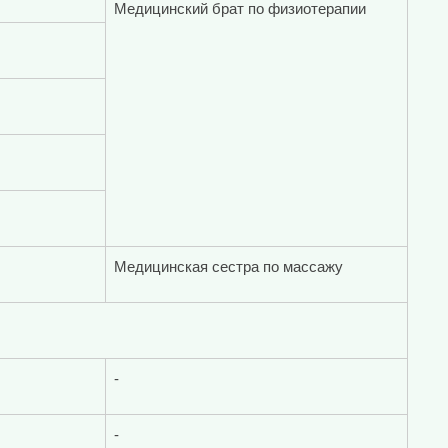
Медицинский брат по физиотерапии
Медицинская сестра по массажу
-
-