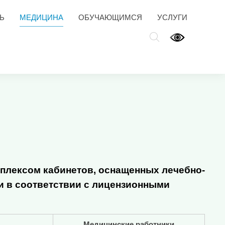
Ь
МЕДИЦИНА
ОБУЧАЮЩИМСЯ
УСЛУГИ
мплексом кабинетов, оснащенных лечебно-
 в соответствии с лицензионными
Медицинские работники