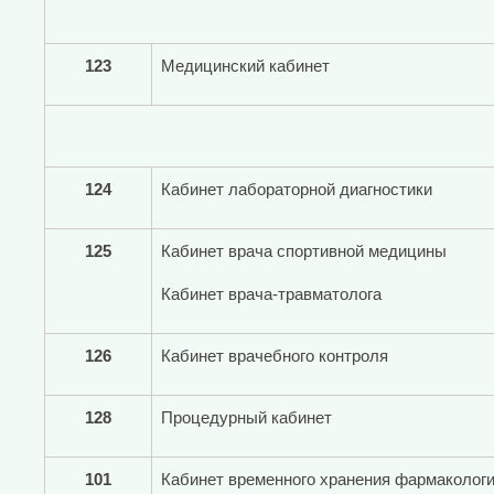
123
Медицинский кабинет
124
Кабинет лабораторной диагностики
125
Кабинет врача спортивной медицины
Кабинет врача-травматолога
126
Кабинет врачебного контроля
128
Процедурный кабинет
101
Кабинет временного хранения фармакологи