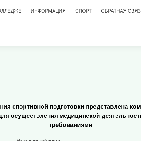
ОЛЛЕДЖЕ
ИНФОРМАЦИЯ
СПОРТ
ОБРАТНАЯ СВЯЗ
ния спортивной подготовки представлена ко
для осуществления медицинской деятельности
требованиями
Название кабинета