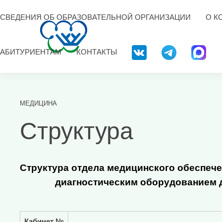
СВЕДЕНИЯ ОБ ОБРАЗОВАТЕЛЬНОЙ ОРГАНИЗАЦИИ
О К
АБИТУРИЕНТАМ
КОНТАКТЫ
МЕДИЦИНА
Структура
Структура отдела медицинского обеспече
диагностическим оборудованием 
Кабинет №