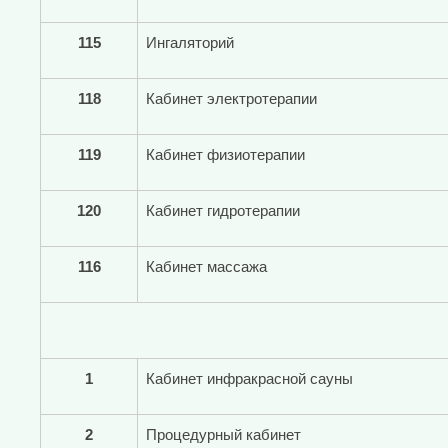
115
Ингаляторий
118
Кабинет электротерапии
119
Кабинет физиотерапии
120
Кабинет гидротерапии
116
Кабинет массажа
1
Кабинет инфракрасной сауны
2
Процедурный кабинет