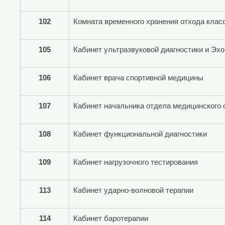
102
Комната временного хранения отхода класс
105
Кабинет ультразвуковой диагностики и Эх
106
Кабинет врача спортивной медицины
107
Кабинет начальника отдела медицинского 
108
Кабинет функциональной диагностики
109
Кабинет нагрузочного тестирования
113
Кабинет ударно-волновой терапии
114
Кабинет баротерапии