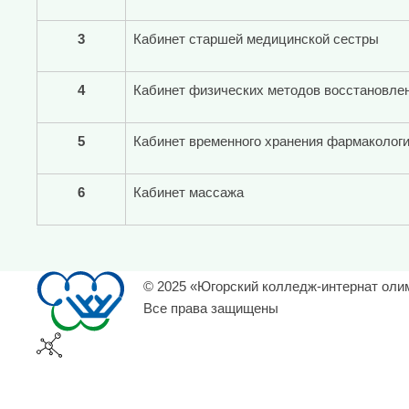
3
Кабинет старшей медицинской сестры
4
Кабинет физических методов восстановле
5
Кабинет временного хранения фармакологи
6
Кабинет массажа
© 2025 «Югорский колледж-интернат оли
Все права защищены