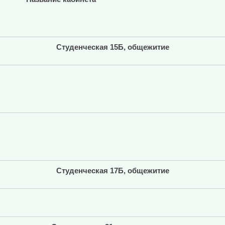
Студенческая 15Б, общежитие
Студенческая 17Б, общежитие