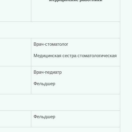
Врач-стоматолог
Медицинская сестра стоматологическая
Врач-педиатр
Фельдшер
Фельдшер