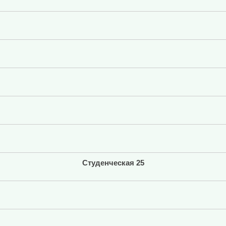
Студенческая 25