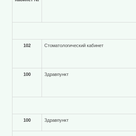
102
Стоматологический кабинет
100
Здравпункт
100
Здравпункт