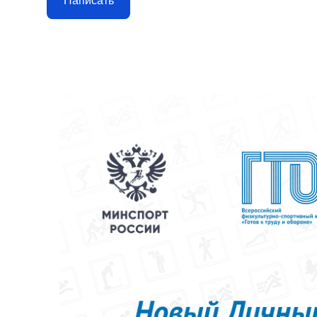
Написать