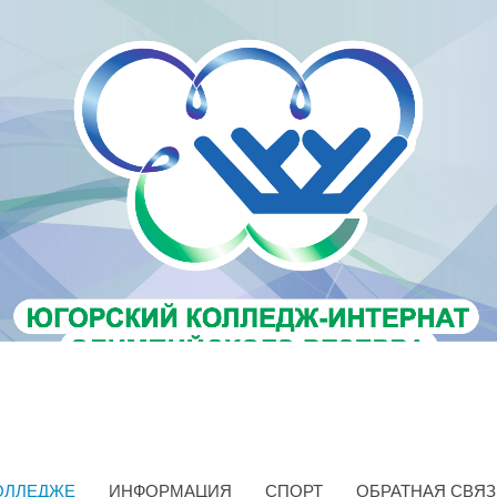
ОЛЛЕДЖЕ
ИНФОРМАЦИЯ
СПОРТ
ОБРАТНАЯ СВЯЗ