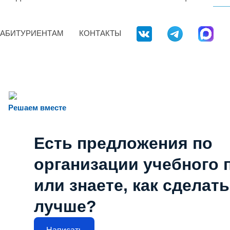
АБИТУРИЕНТАМ
КОНТАКТЫ
Решаем вместе
Есть предложения по
организации учебного 
или знаете, как сделат
лучше?