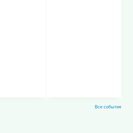
Все события