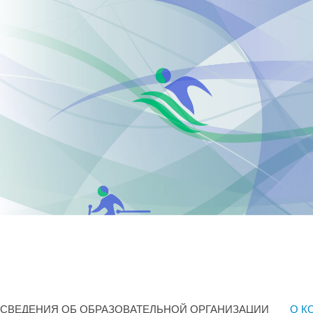
СВЕДЕНИЯ ОБ ОБРАЗОВАТЕЛЬНОЙ ОРГАНИЗАЦИИ
О К