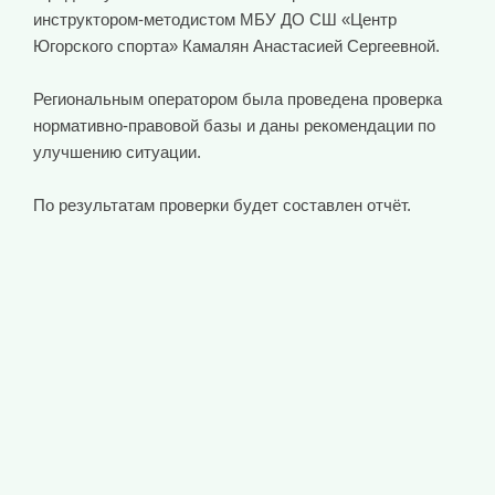
инструктором-методистом МБУ ДО СШ «Центр
Югорского спорта» Камалян Анастасией Сергеевной.
Региональным оператором была проведена проверка
нормативно-правовой базы и даны рекомендации по
улучшению ситуации.
По результатам проверки будет составлен отчёт.