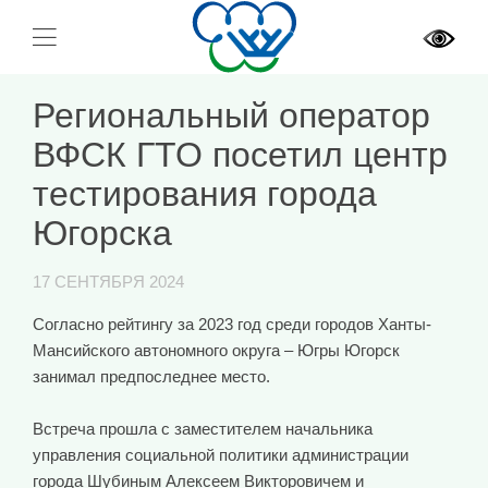
Региональный оператор
ВФСК ГТО посетил центр
тестирования города
Югорска
17 СЕНТЯБРЯ 2024
Согласно рейтингу за 2023 год среди городов Ханты-
Мансийского автономного округа – Югры Югорск
занимал предпоследнее место.
Встреча прошла с заместителем начальника
управления социальной политики администрации
города Шубиным Алексеем Викторовичем и