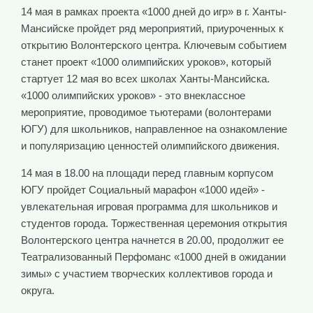
14 мая в рамках проекта «1000 дней до игр» в г. Ханты-
Мансийске пройдет ряд мероприятий, приуроченных к
открытию Волонтерского центра. Ключевым событием
станет проект «1000 олимпийских уроков», который
стартует 12 мая во всех школах Ханты-Мансийска.
«1000 олимпийских уроков» - это внеклассное
мероприятие, проводимое тьютерами (волонтерами
ЮГУ) для школьников, направленное на ознакомление
и популяризацию ценностей олимпийского движения.
14 мая в 18.00 на площади перед главным корпусом
ЮГУ пройдет Социальный марафон «1000 идей» -
увлекательная игровая программа для школьников и
студентов города. Торжественная церемония открытия
Волонтерского центра начнется в 20.00, продолжит ее
Театрализованный Перфоманс «1000 дней в ожидании
зимы» с участием творческих коллективов города и
округа.