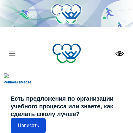
Решаем вместе
Есть предложения по организации
учебного процесса или знаете, как
сделать школу лучше?
Написать