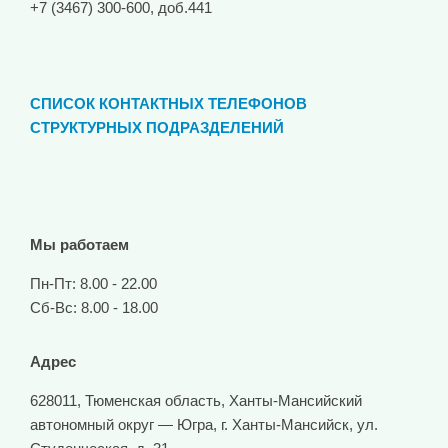
+7 (3467) 300-600, доб.441
СПИСОК КОНТАКТНЫХ ТЕЛЕФОНОВ
СТРУКТУРНЫХ ПОДРАЗДЕЛЕНИЙ
Мы работаем
Пн-Пт: 8.00 - 22.00
Сб-Вс: 8.00 - 18.00
Адрес
628011, Тюменская область, Ханты-Мансийский
автономный округ — Югра, г. Ханты-Мансийск, ул.