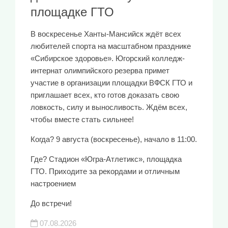
площадке ГТО
В воскресенье Ханты-Мансийск ждёт всех
любителей спорта на масштабном празднике
«Сибирское здоровье». Югорский колледж-
интернат олимпийского резерва примет
участие в организации площадки ВФСК ГТО и
приглашает всех, кто готов доказать свою
ловкость, силу и выносливость. Ждём всех,
чтобы вместе стать сильнее!
Когда? 9 августа (воскресенье), начало в 11:00.
Где? Стадион «Югра-Атлетикс», площадка
ГТО. Приходите за рекордами и отличным
настроением
До встречи!
07.08.2026