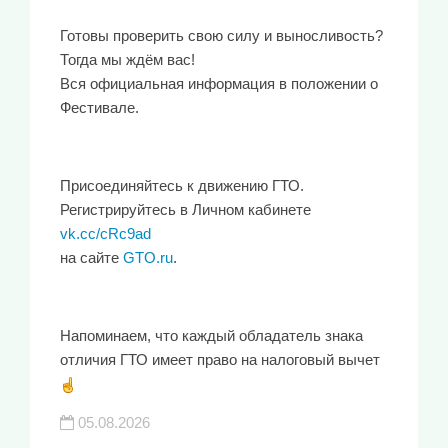
Готовы проверить свою силу и выносливость?
Тогда мы ждём вас!
Вся официальная информация в положении о
Фестивале.
Присоединяйтесь к движению ГТО.
Регистрируйтесь в Личном кабинете
vk.cc/cRc9ad
на сайте
GTO.ru
.
Напоминаем, что каждый обладатель знака
отличия ГТО имеет право на налоговый вычет
05.08.2026