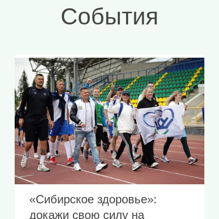
События
«Сибирское здоровье»:
докажи свою силу на