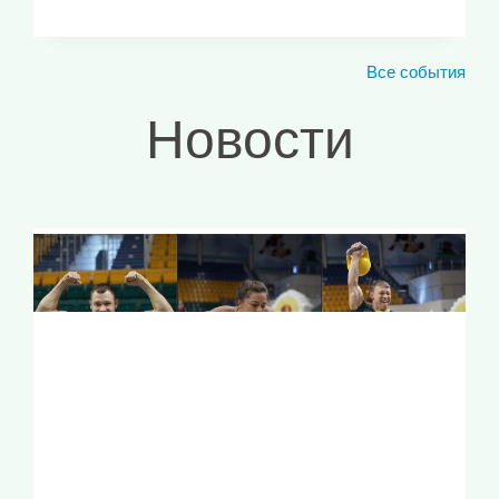
Все события
Новости