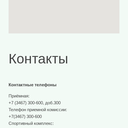
Контакты
Контактные телефоны
Приёмная:
+7 (3467) 300-600, доб.300
Телефон приемной комиссии:
+7(3467) 300-600
Спортивный комплекс: