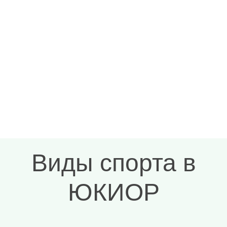
Узнать больше
Виды спорта в
ЮКИОР