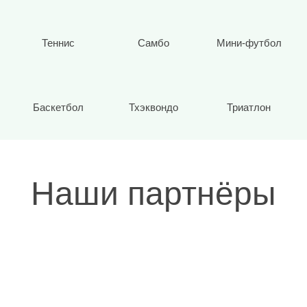
Теннис
Самбо
Мини-футбол
Баскетбол
Тхэквондо
Триатлон
Наши партнёры