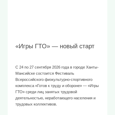
«Игры ГТО» — новый старт
С 24 по 27 сентября 2026 года в городе Ханты-
Мансийске состоится Фестиваль
Всероссийского физкультурно-спортивного
комплекса «Готов к труду и обороне» — «Игры
ГТО» среди лиц занятых трудовой
деятельностью, неработающего населения и
трудовых коллективов.