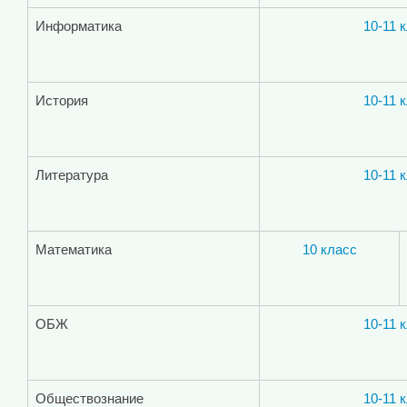
Информатика
10-11 
История
10-11 
Литература
10-11 
Математика
10 класс
ОБЖ
10-11 
Обществознание
10-11 