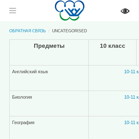
ОБРАТНАЯ СВЯЗЬ
UNCATEGORISED
Предметы
10 класс
Английский язык
10-11 
Биология
10-11 
География
10-11 