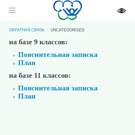
ОБРАТНАЯ СВЯЗЬ
UNCATEGORISED
на базе 9 классов:
Пояснительная записка
План
на базе 11 классов:
Пояснительная записка
План