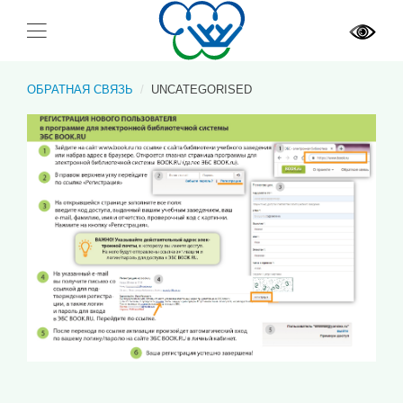
ОБРАТНАЯ СВЯЗЬ
UNCATEGORISED