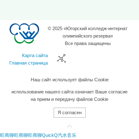
© 2025 «Югорский колледж-интернат
олимпийского резерва»
Все права защищены
Карта сайта
Главная страница
Наш сайт использует файлы Cookie
использование нашего сайта означает Ваше согласие
на прием и передачу файлов Cookie
Я согласен
旺商聊
旺商聊
旺商聊
QuickQ
汽水音乐