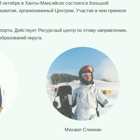
В октябре в Ханты-Мансийске состоялся большой
азвития, организованный Центром. Участие в нем приняли
порта. Действует Ресурсный центр по этому направлению.
бразований округа.
Михаил Слинкин