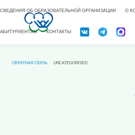
СВЕДЕНИЯ ОБ ОБРАЗОВАТЕЛЬНОЙ ОРГАНИЗАЦИИ
О К
АБИТУРИЕНТАМ
КОНТАКТЫ
ОБРАТНАЯ СВЯЗЬ
UNCATEGORISED