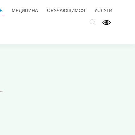
Ь
МЕДИЦИНА
ОБУЧАЮЩИМСЯ
УСЛУГИ