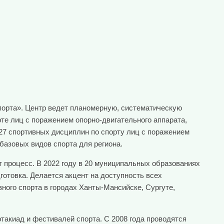
орта». Центр ведет планомерную, систематическую
те лиц с поражением опорно-двигательного аппарата,
 27 спортивных дисциплин по спорту лиц с поражением
базовых видов спорта для региона.
 процесс. В 2022 году в 20 муниципальных образованиях
готовка. Делается акцент на доступность всех
ного спорта в городах Ханты-Мансийске, Сургуте,
такиад и фестивалей спорта. С 2008 года проводятся