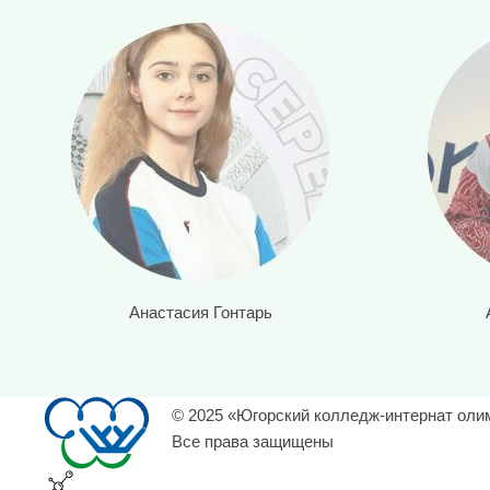
Анастасия Гонтарь
© 2025 «Югорский колледж-интернат оли
Все права защищены