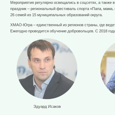
Мероприятия регулярно освещались в соцсетях, а также
праздник – региональный фестиваль спорта «Папа, мама, 
26 семей из 15 муниципальных образований округа.
ХМАО-Югра – единственный из регионов страны, где веде
Ежегодно проводится обучение добровольцев. С 2018 год
Эдуард Исаков