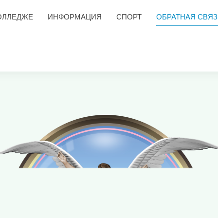
ОЛЛЕДЖЕ
ИНФОРМАЦИЯ
СПОРТ
ОБРАТНАЯ СВЯЗ