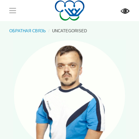
ОБРАТНАЯ СВЯЗЬ
UNCATEGORISED