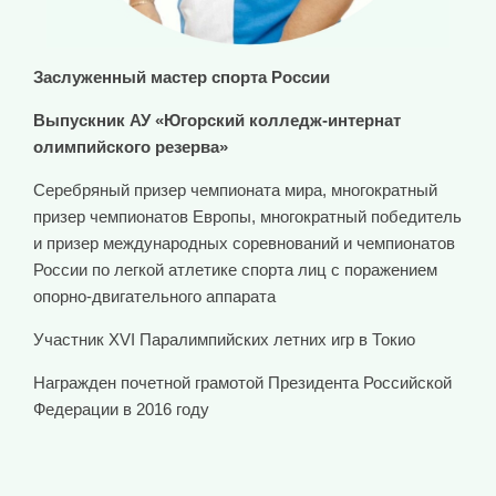
Заслуженный мастер спорта России
Выпускник АУ «Югорский колледж-интернат
олимпийского резерва»
Серебряный призер чемпионата мира, многократный
призер чемпионатов Европы, многократный победитель
и призер международных соревнований и чемпионатов
России по легкой атлетике спорта лиц с поражением
опорно-двигательного аппарата
Участник XVI Паралимпийских летних игр в Токио
Награжден почетной грамотой Президента Российской
Федерации в 2016 году