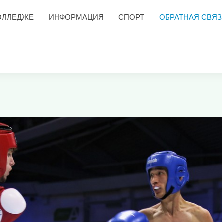
ОЛЛЕДЖЕ
ИНФОРМАЦИЯ
СПОРТ
ОБРАТНАЯ СВЯЗ