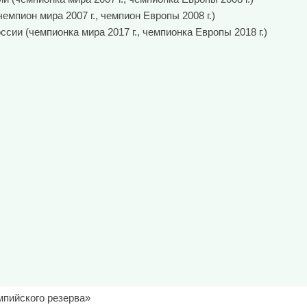
мпион мира 2007 г., чемпион Европы 2008 г.)
ии (чемпионка мира 2017 г., чемпионка Европы 2018 г.)
мпийского резерва»