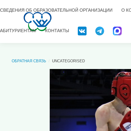
СВЕДЕНИЯ ОБ ОБРАЗОВАТЕЛЬНОЙ ОРГАНИЗАЦИИ
О К
АБИТУРИЕНТАМ
КОНТАКТЫ
ОБРАТНАЯ СВЯЗЬ
UNCATEGORISED