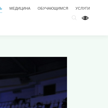
Ь
МЕДИЦИНА
ОБУЧАЮЩИМСЯ
УСЛУГИ