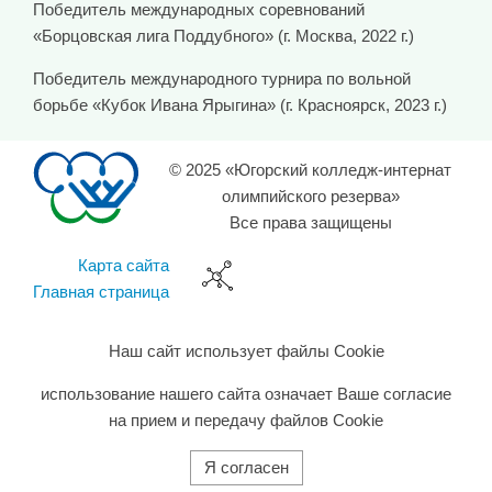
Победитель международных соревнований
«Борцовская лига Поддубного» (г. Москва, 2022 г.)
Победитель международного турнира по вольной
борьбе «Кубок Ивана Ярыгина» (г. Красноярск, 2023 г.)
© 2025 «Югорский колледж-интернат
олимпийского резерва»
Все права защищены
Карта сайта
Главная страница
Наш сайт использует файлы Cookie
использование нашего сайта означает Ваше согласие
на прием и передачу файлов Cookie
Я согласен