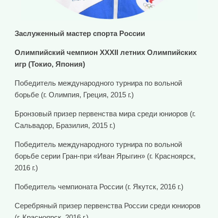
Заслуженный мастер спорта России
Олимпийский чемпион
XXXII летних Олимпийских
игр (Токио, Япония)
Победитель международного турнира по вольной
борьбе (г. Олимпия, Греция, 2015 г.)
Бронзовый призер первенства мира среди юниоров (г.
Сальвадор, Бразилия, 2015 г.)
Победитель международного турнира по вольной
борьбе серии Гран-при «Иван Ярыгин» (г. Красноярск,
2016 г.)
Победитель чемпионата России (г. Якутск, 2016 г.)
Серебряный призер первенства России среди юниоров
(г. Красноярск, 2016 г.)