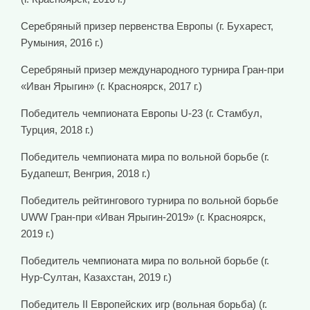
Серебряный призер первенства Европы (г. Бухарест,
Румыния, 2016 г.)
Серебряный призер международного турнира Гран-при
«Иван Ярыгин» (г. Красноярск, 2017 г.)
Победитель чемпионата Европы U-23 (г. Стамбул,
Турция, 2018 г.)
Победитель чемпионата мира по вольной борьбе (г.
Будапешт, Венгрия, 2018 г.)
Победитель рейтингового турнира по вольной борьбе
UWW Гран-при «Иван Ярыгин-2019» (г. Красноярск,
2019 г.)
Победитель чемпионата мира по вольной борьбе (г.
Нур-Султан, Казахстан, 2019 г.)
Победитель II Европейских игр (вольная борьба) (г.