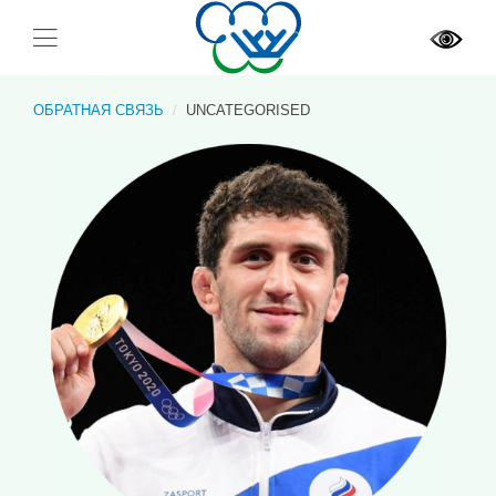
ОБРАТНАЯ СВЯЗЬ
UNCATEGORISED