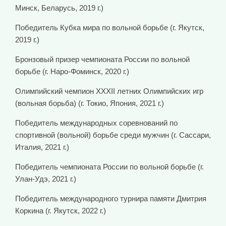
Минск, Беларусь, 2019 г.)
Победитель Кубка мира по вольной борьбе (г. Якутск,
2019 г.)
Бронзовый призер чемпионата России по вольной
борьбе (г. Наро-Фоминск, 2020 г.)
Олимпийский чемпион XXXII летних Олимпийских игр
(вольная борьба) (г. Токио, Япония, 2021 г.)
Победитель международных соревнований по
спортивной (вольной) борьбе среди мужчин (г. Сассари,
Италия, 2021 г.)
Победитель чемпионата России по вольной борьбе (г.
Улан-Удэ, 2021 г.)
Победитель международного турнира памяти Дмитрия
Коркина (г. Якутск, 2022 г.)