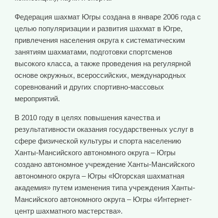
Федерация шахмат Югры создана в январе 2006 года с
целью популяризации и развития шахмат в Югре,
привлечения населения округа к систематическим
занятиям шахматами, подготовки спортсменов
высокого класса, а также проведения на регулярной
основе окружных, всероссийских, международных
соревнований и других спортивно-массовых
мероприятий.
В 2010 году в целях повышения качества и
результативности оказания государственных услуг в
сфере физической культуры и спорта населению
Ханты-Мансийского автономного округа – Югры
создано автономное учреждение Ханты-Мансийского
автономного округа – Югры «Югорская шахматная
академия» путем изменения типа учреждения Ханты-
Мансийского автономного округа – Югры «Интернет-
центр шахматного мастерства».