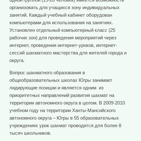
организовать для учащихся зону индивидуальных
занятий. Каждый учебный кабинет оборудован
компьютерами для использования на занятиях.
Установлен отдельный компьютерный класс (25
рабочих зон) для проведения мероприятий через
интернет, проведения интернет-уроков, интернет-
сессий шахматного мастерства для жителей города и
округа.
Вопрос шахматного образования в
общеобразовательных школах Югры занимает
лидирующие позиции и является одним из
приоритетных направлений развития шахмат на
территории автономного округа в целом. В 2009-2010
учебном году на территории Ханты-Мансийского
автономного округа – Югры в 55 образовательных
учреждениях урок шахмат проводится для более 8
тысяч школьников.