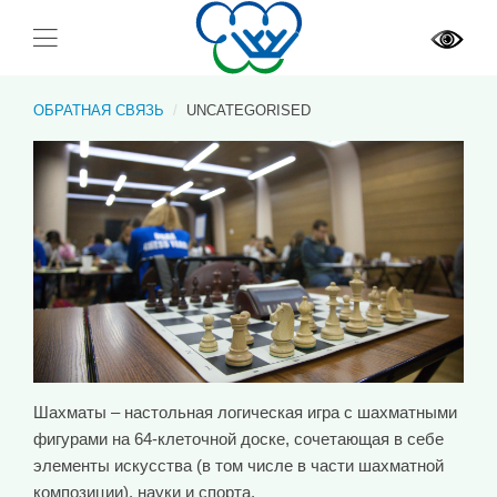
ОБРАТНАЯ СВЯЗЬ
UNCATEGORISED
Шахматы – настольная логическая игра с шахматными
фигурами на 64-клеточной доске, сочетающая в себе
элементы искусства (в том числе в части шахматной
композиции), науки и спорта.