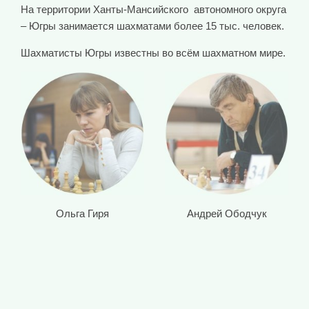
На территории Ханты-Мансийского автономного округа
– Югры занимается шахматами более 15 тыс. человек.
Шахматисты Югры известны во всём шахматном мире.
Ольга Гиря
Андрей Ободчук