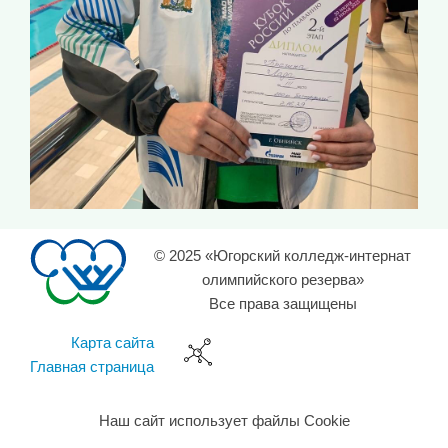
© 2025 «Югорский колледж-интернат
олимпийского резерва»
Все права защищены
Карта сайта
Главная страница
Наш сайт использует файлы Cookie