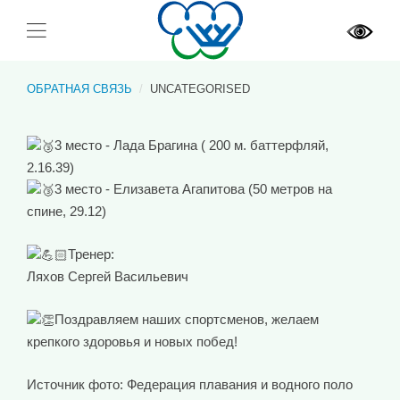
ОБРАТНАЯ СВЯЗЬ
UNCATEGORISED
3 место - Лада Брагина ( 200 м. баттерфляй,
2.16.39)
3 место - Елизавета Агапитова (50 метров на
спине, 29.12)
Тренер:
Ляхов Сергей Васильевич
Поздравляем наших спортсменов, желаем
крепкого здоровья и новых побед!
Источник фото: Федерация плавания и водного поло