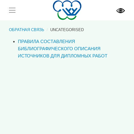
ОБРАТНАЯ СВЯЗЬ
UNCATEGORISED
ПРАВИЛА СОСТАВЛЕНИЯ
БИБЛИОГРАФИЧЕСКОГО ОПИСАНИЯ
ИСТОЧНИКОВ ДЛЯ ДИПЛОМНЫХ РАБОТ