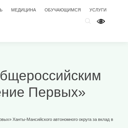
Ь
МЕДИЦИНА
ОБУЧАЮЩИМСЯ
УСЛУГИ
Общероссийским
ение Первых»
вых» Ханты-Мансийского автономного округа за вклад в