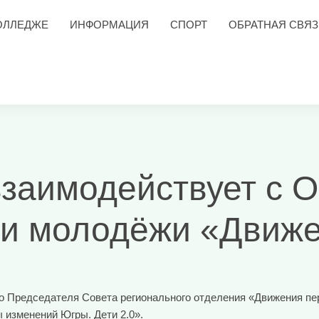
ОЛЛЕДЖЕ
ИНФОРМАЦИЯ
СПОРТ
ОБРАТНАЯ СВЯЗ
заимодействует с 
 и молодёжи «Движ
 Председателя Совета регионального отделения «Движения пер
 изменений Югры. Дети 2.0».