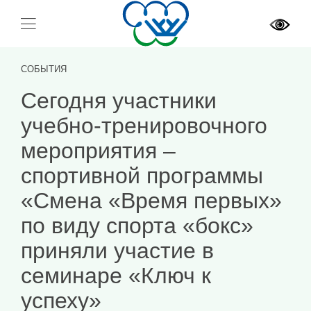
СОБЫТИЯ
Сегодня участники
учебно-тренировочного
мероприятия –
спортивной программы
«Смена «Время первых»
по виду спорта «бокс»
приняли участие в
семинаре «Ключ к
успеху»