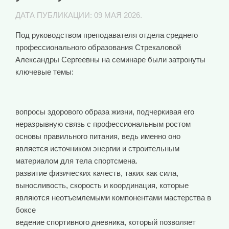
ДАТА ПУБЛИКАЦИИ:
09 МАЯ 2026
.
Под руководством преподавателя отдела среднего
профессионального образования Стрекаловой
Александры Сергеевны на семинаре были затронуты
ключевые темы:
вопросы здорового образа жизни, подчеркивая его
неразрывную связь с профессиональным ростом
основы правильного питания, ведь именно оно
является источником энергии и строительным
материалом для тела спортсмена.
развитие физических качеств, таких как сила,
выносливость, скорость и координация, которые
являются неотъемлемыми компонентами мастерства в
боксе
ведение спортивного дневника, который позволяет