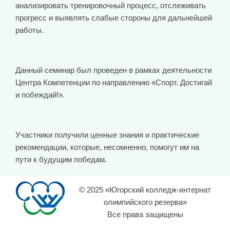
анализировать тренировочный процесс, отслеживать
прогресс и выявлять слабые стороны для дальнейшей
работы.
Данный семинар был проведен в рамках деятельности
Центра Компетенции по направлению «Спорт. Достигай
и побеждай!».
Участники получили ценные знания и практические
рекомендации, которые, несомненно, помогут им на
пути к будущим победам.
© 2025 «Югорский колледж-интернат
олимпийского резерва»
Все права защищены