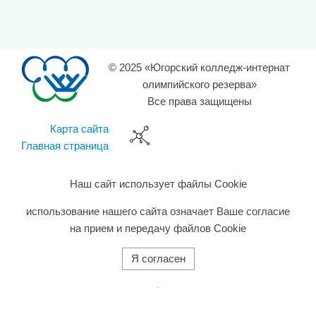
© 2025 «Югорский колледж-интернат
олимпийского резерва»
Все права защищены
Карта сайта
Главная страница
Наш сайт использует файлы Cookie
использование нашего сайта означает Ваше согласие
на прием и передачу файлов Cookie
Я согласен
旺商聊
旺商聊
旺商聊
QuickQ
汽水音乐