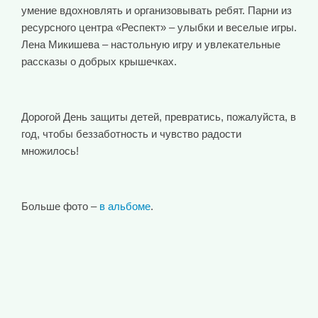
умение вдохновлять и организовывать ребят. Парни из
ресурсного центра «Респект» – улыбки и веселые игры.
Лена Микишева – настольную игру и увлекательные
рассказы о добрых крышечках.
Дорогой День защиты детей, превратись, пожалуйста, в
год, чтобы беззаботность и чувство радости
множилось!
Больше фото –
в альбоме
.