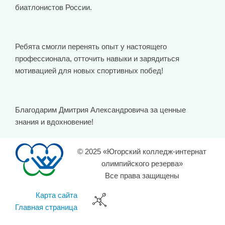
биатлонистов России.
Ребята смогли перенять опыт у настоящего
профессионала, отточить навыки и зарядиться
мотивацией для новых спортивных побед!
Благодарим Дмитрия Александровича за ценные
знания и вдохновение!
© 2025 «Югорский колледж-интернат
олимпийского резерва»
Все права защищены
Карта сайта
Главная страница