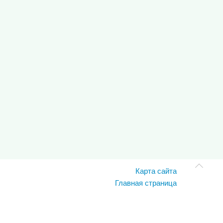
Карта сайта
Главная страница