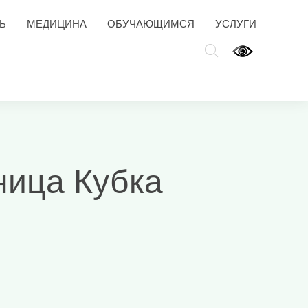
Ь
МЕДИЦИНА
ОБУЧАЮЩИМСЯ
УСЛУГИ
ница Кубка