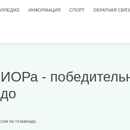
ОЛЛЕДЖЕ
ИНФОРМАЦИЯ
СПОРТ
ОБРАТНАЯ СВЯЗ
ИОРа - победитель
ндо
сии по тхэквондо.