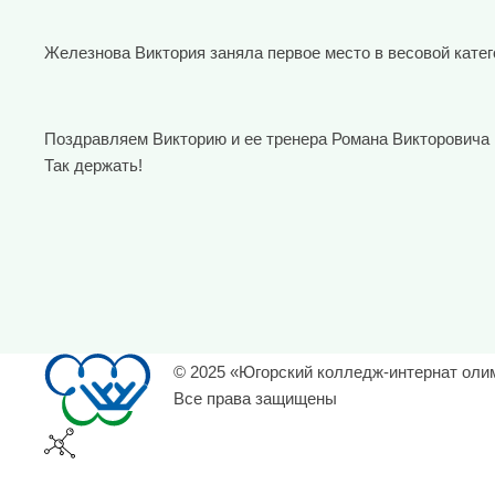
Железнова Виктория заняла первое место в весовой катего
Поздравляем Викторию и ее тренера Романа Викторовича
Так держать!
© 2025 «Югорский колледж-интернат оли
Все права защищены