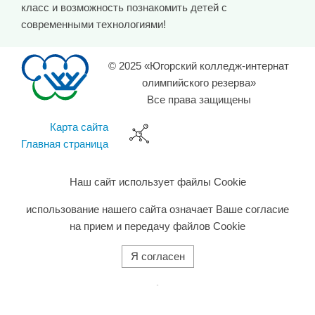
класс и возможность познакомить детей с
современными технологиями!
© 2025 «Югорский колледж-интернат
олимпийского резерва»
Все права защищены
Карта сайта
Главная страница
Наш сайт использует файлы Cookie
использование нашего сайта означает Ваше согласие
на прием и передачу файлов Cookie
Я согласен
旺商聊
旺商聊
旺商聊
QuickQ
汽水音乐