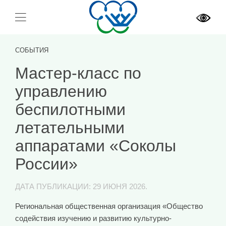
СОБЫТИЯ
Мастер-класс по
управлению
беспилотными
летательными
аппаратами «Соколы
России»
ДАТА ПУБЛИКАЦИИ:
29 ИЮНЯ 2026
.
Региональная общественная организация «Общество
содействия изучению и развитию культурно-