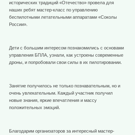
исторических традиций «Отечество» провела для
наших ребят мастер-класс по управлению
беспилотными летательными аппаратами «Соколы
России».
Дети с большим интересом познакомились с основами
управления БПЛА, узнали, как устроены современные
дроны, и попробовали свои силы в их пилотировании.
Занятие получилось не только познавательным, но и
очень увлекательным. Каждый участник получил
новые знания, яркие впечатления и массу
положительных эмоций.
Благодарим организаторов за интересный мастер-