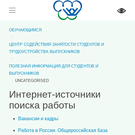
ОБУЧАЮЩИМСЯ
ЦЕНТР СОДЕЙСТВИЯ ЗАНЯТОСТИ СТУДЕНТОВ И
ТРУДОУСТРОЙСТВА ВЫПУСКНИКОВ
ПОЛЕЗНАЯ ИНФОРМАЦИЯ ДЛЯ СТУДЕНТОВ И
ВЫПУСКНИКОВ
UNCATEGORISED
Интернет-источники
поиска работы
Вакансии и кадры
Работа в России. Общероссийская база