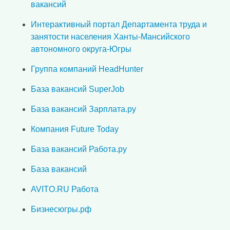
вакансий
Интерактивный портал Департамента труда и
занятости населения Ханты-Мансийского
автономного округа-Югры
Группа компаний HeadHunter
База вакансий SuperJob
База вакансий Зарплата.ру
Компания Future Today
База вакансий Работа.ру
База вакансий
AVITO.RU Работа
Бизнесюгры.рф