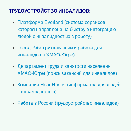
ТРУДОУСТРОЙСТВО ИНВАЛИДОВ
:
Платформа Everland (система сервисов,
которая направлена на быструю интеграцию
людей с инвалидностью в работу)
Город Работ.ру (вакансии и работа для
инвалидов в ХМАО-Югре)
Департамент труда и занятости населения
ХМАО-Югры (поиск вакансий для инвалидов)
Компания HeadHunter (информация для людей
с инвалидностью)
Работа в России (трудоустройство инвалидов)