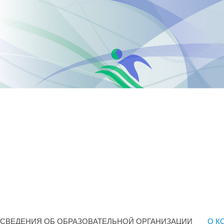
СВЕДЕНИЯ ОБ ОБРАЗОВАТЕЛЬНОЙ ОРГАНИЗАЦИИ
О К