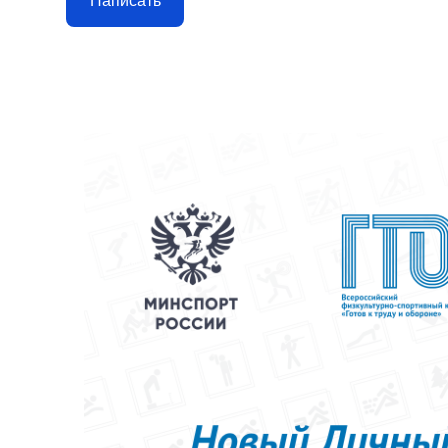
Написать