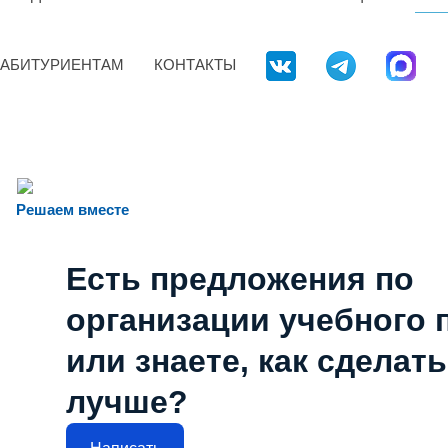
АБИТУРИЕНТАМ
КОНТАКТЫ
Решаем вместе
Есть предложения по
организации учебного 
или знаете, как сделат
лучше?