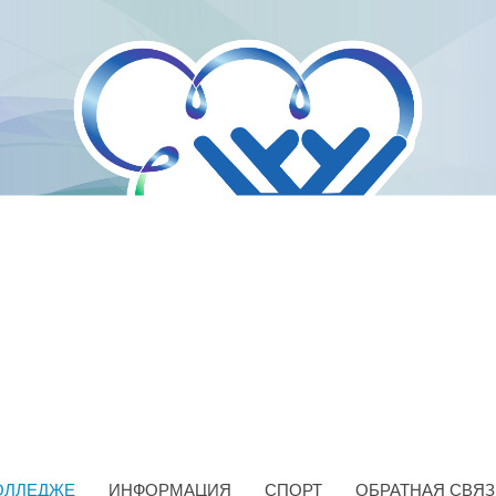
ОЛЛЕДЖЕ
ИНФОРМАЦИЯ
СПОРТ
ОБРАТНАЯ СВЯЗ