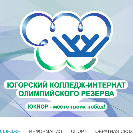
ОЛЛЕДЖЕ
ИНФОРМАЦИЯ
СПОРТ
ОБРАТНАЯ СВЯЗ