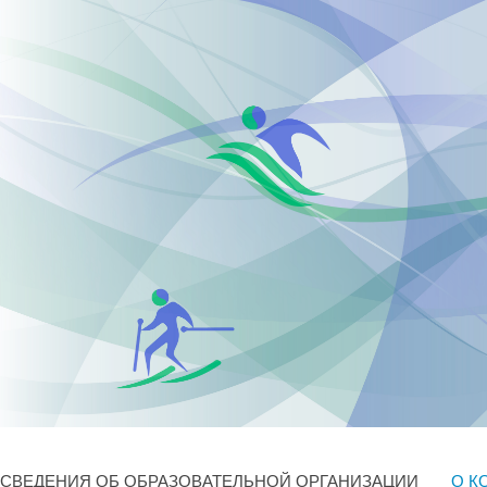
СВЕДЕНИЯ ОБ ОБРАЗОВАТЕЛЬНОЙ ОРГАНИЗАЦИИ
О К