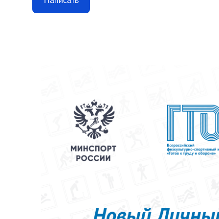
Написать