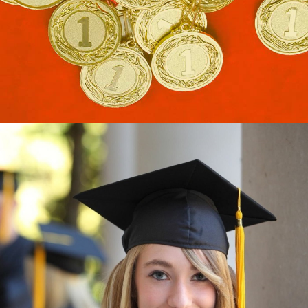
Узнать больше
ЮКИОР
ЛУЧШИЕ УЧЕБНЫЕ ДОСТИЖЕНИЯ