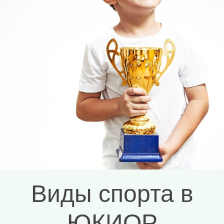
ПОДДЕРЖКИ ОДАРЁННЫХ ДЕТЕЙ
Узнать больше
Виды спорта в
ЮКИОР