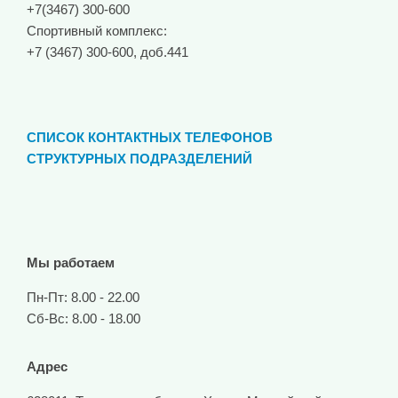
+7(3467) 300-600
Спортивный комплекс:
+7 (3467) 300-600, доб.441
СПИСОК КОНТАКТНЫХ ТЕЛЕФОНОВ
СТРУКТУРНЫХ ПОДРАЗДЕЛЕНИЙ
Мы работаем
Пн-Пт: 8.00 - 22.00
Сб-Вс: 8.00 - 18.00
Адрес