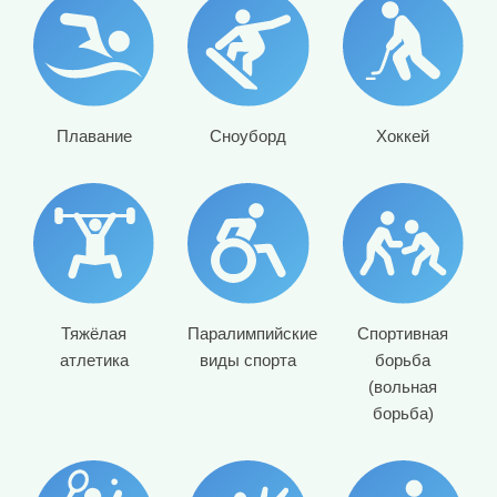
Плавание
Сноуборд
Хоккей
Тяжёлая
Паралимпийские
Спортивная
атлетика
виды спорта
борьба
(вольная
борьба)