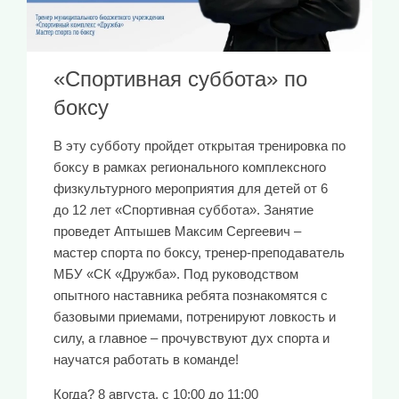
«Спортивная суббота» по
боксу
В эту субботу пройдет открытая тренировка по
боксу в рамках регионального комплексного
физкультурного мероприятия для детей от 6
до 12 лет «Спортивная суббота». Занятие
проведет Аптышев Максим Сергеевич –
мастер спорта по боксу, тренер-преподаватель
МБУ «СК «Дружба». Под руководством
опытного наставника ребята познакомятся с
базовыми приемами, потренируют ловкость и
силу, а главное – прочувствуют дух спорта и
научатся работать в команде!
Когда? 8 августа, с 10:00 до 11:00