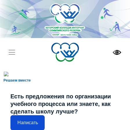
Решаем вместе
Есть предложения по организации
учебного процесса или знаете, как
сделать школу лучше?
Написать