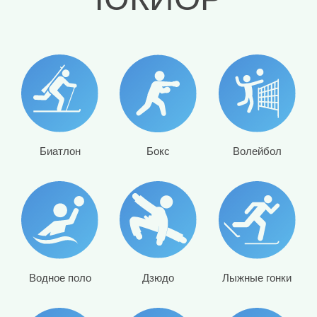
Биатлон
Волейбол
Бокс
Водное поло
Дзюдо
Лыжные гонки