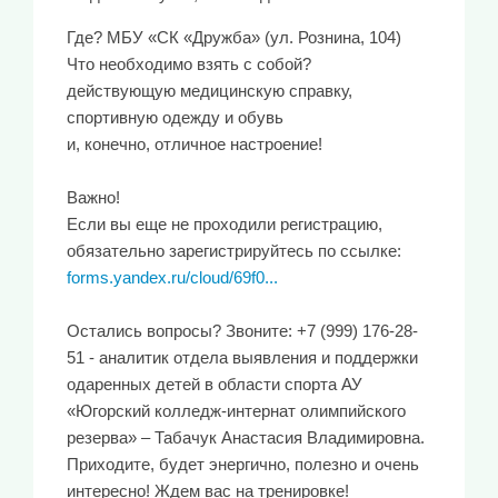
Где? МБУ «СК «Дружба» (ул. Рознина, 104)
Что необходимо взять с собой?
действующую медицинскую справку,
спортивную одежду и обувь
и, конечно, отличное настроение!
Важно!
Если вы еще не проходили регистрацию,
обязательно зарегистрируйтесь по ссылке:
forms.yandex.ru/cloud/69f0...
Остались вопросы? Звоните: +7 (999) 176-28-
51 - аналитик отдела выявления и поддержки
одаренных детей в области спорта АУ
«Югорский колледж-интернат олимпийского
резерва» – Табачук Анастасия Владимировна.
Приходите, будет энергично, полезно и очень
интересно! Ждем вас на тренировке!