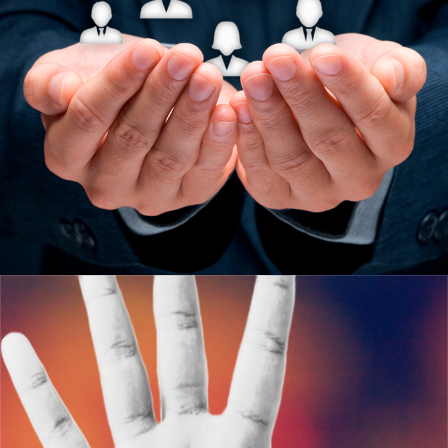
Узнать больше
ЮКИОР
АНТИДОПИНГОВОЕ
ОБЕСПЕЧЕНИЕ