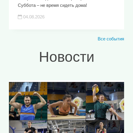
Суббота – не время сидеть дома!
04.08.2026
Все события
Новости