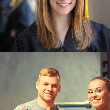
Узнать больше
ЮКИОР
ПРОФЕССИОНАЛЬНЫЙ
ТРЕНЕРСКИЙ СОСТАВ