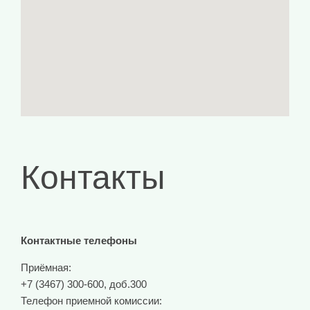
Контакты
Контактные телефоны
Приёмная:
+7 (3467) 300-600, доб.300
Телефон приемной комиссии: