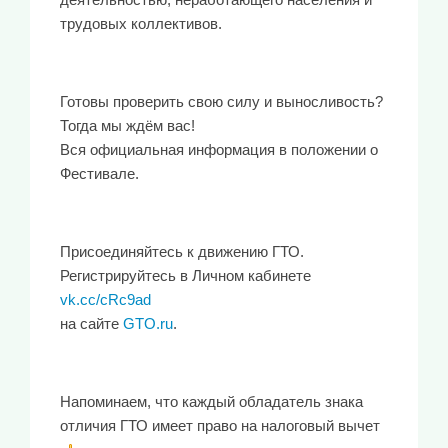
трудовых коллективов.
Готовы проверить свою силу и выносливость?
Тогда мы ждём вас!
Вся официальная информация в положении о
Фестивале.
Присоединяйтесь к движению ГТО.
Регистрируйтесь в Личном кабинете
vk.cc/cRc9ad
на сайте
GTO.ru
.
Напоминаем, что каждый обладатель знака
отличия ГТО имеет право на налоговый вычет