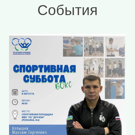
События