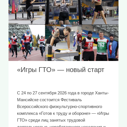
«Игры ГТО» — новый старт
С 24 по 27 сентября 2026 года в городе Ханты-
Мансийске состоится Фестиваль
Всероссийского физкультурно-спортивного
комплекса «Готов к труду и обороне» — «Игры
ГТО» среди лиц занятых трудовой
деятельностью, неработающего населения и