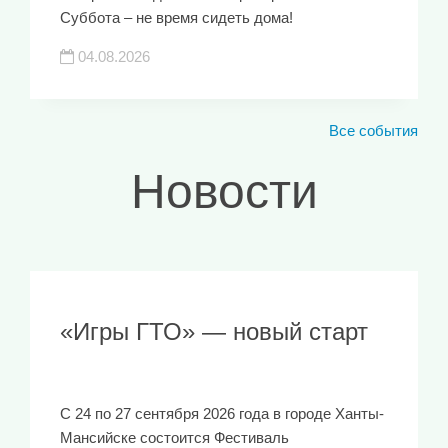
Суббота – не время сидеть дома!
04.08.2026
Все события
Новости
«Игры ГТО» — новый старт
С 24 по 27 сентября 2026 года в городе Ханты-
Мансийске состоится Фестиваль