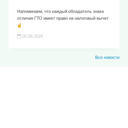
Напоминаем, что каждый обладатель знака
отличия ГТО имеет право на налоговый вычет
05.08.2026
Все новости
ЮКИОР
ЛУЧШИЕ СПОРТИВНЫЕ
ДОСТИЖЕНИЯ