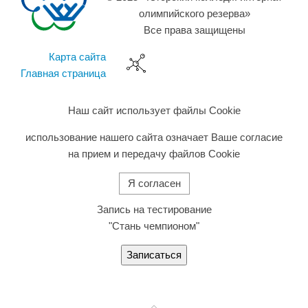
олимпийского резерва»
Все права защищены
Карта сайта
Главная страница
Наш сайт использует файлы Cookie
использование нашего сайта означает Ваше согласие
на прием и передачу файлов Cookie
Я согласен
Запись на тестирование
"Стань чемпионом"
Записаться