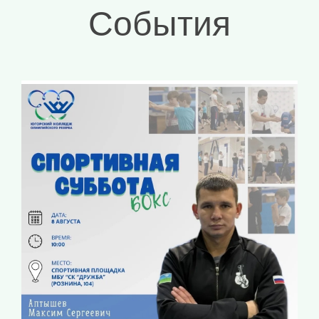
События