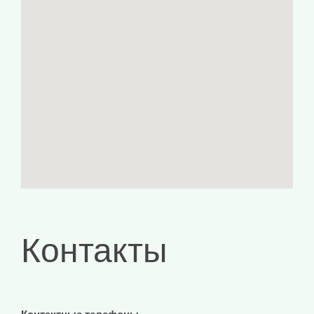
Контакты