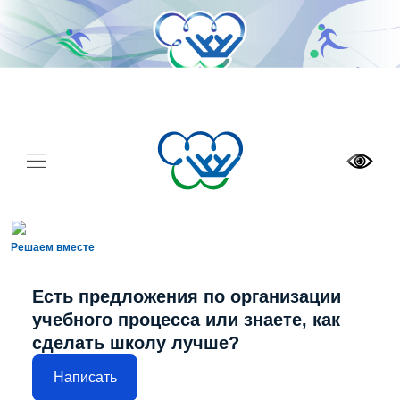
Решаем вместе
Есть предложения по организации
учебного процесса или знаете, как
сделать школу лучше?
Написать