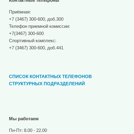
Контактные телефоны
Приёмная:
+7 (3467) 300-600, доб.300
Телефон приемной комиссии:
+7(3467) 300-600
Спортивный комплекс:
+7 (3467) 300-600, доб.441
СПИСОК КОНТАКТНЫХ ТЕЛЕФОНОВ
СТРУКТУРНЫХ ПОДРАЗДЕЛЕНИЙ
Мы работаем
Пн-Пт: 8.00 - 22.00