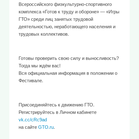
Всероссийского физкультурно-спортивного
комплекса «Готов к труду и обороне» — «Игры
ГТО» среди лиц занятых трудовой
деятельностью, неработающего населения и
трудовых коллективов.
Готовы проверить свою силу и выносливость?
Тогда мы ждём вас!
Вся официальная информация в положении о
Фестивале.
Присоединяйтесь к движению ГТО.
Регистрируйтесь в Личном кабинете
vk.cc/cRc9ad
на сайте
GTO.ru
.