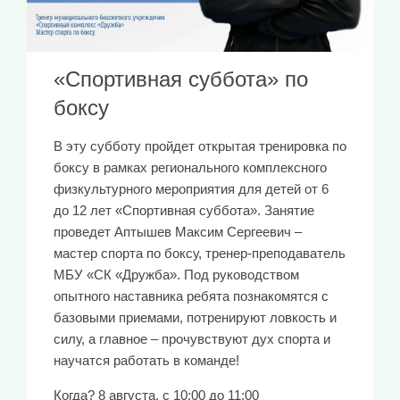
«Спортивная суббота» по
боксу
В эту субботу пройдет открытая тренировка по
боксу в рамках регионального комплексного
физкультурного мероприятия для детей от 6
до 12 лет «Спортивная суббота». Занятие
проведет Аптышев Максим Сергеевич –
мастер спорта по боксу, тренер-преподаватель
МБУ «СК «Дружба». Под руководством
опытного наставника ребята познакомятся с
базовыми приемами, потренируют ловкость и
силу, а главное – прочувствуют дух спорта и
научатся работать в команде!
Когда? 8 августа, с 10:00 до 11:00