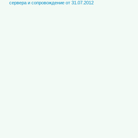
сервера и сопровождение от 31.07.2012