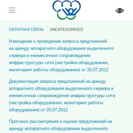
ОБРАТНАЯ СВЯЗЬ
UNCATEGORISED
Извещение о проведении запроса предложений
на аренду аппаратного оборудования выделенного
сервера и ежемесячное сопровождение
инфраструктуры сети (настройка оборудования,
мониторинг работы оборудования) от 25.07.2012
Документация запроса предложений на аренду
аппаратного оборудования выделенного сервера и
ежемесячное сопровождение инфраструктуры сети
(настройка оборудования, мониторинг работы
оборудования) от 25.07.2012
Протокол рассмотрения и оценки предложений на
аренду аппаратного оборудования выделенного