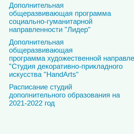
Дополнительная
общеразвивающая программа
социально-гуманитарной
направленности "Лидер"
Дополнительная
общеразвивающая
программа художественной направле
"Студия декоративно-прикладного
искусства "HandArts"
Расписание студий
дополнительного образования на
2021-2022 год