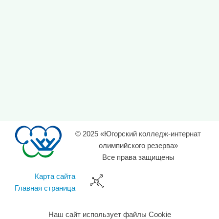
© 2025 «Югорский колледж-интернат
олимпийского резерва»
Все права защищены
Карта сайта
Главная страница
Наш сайт использует файлы Cookie