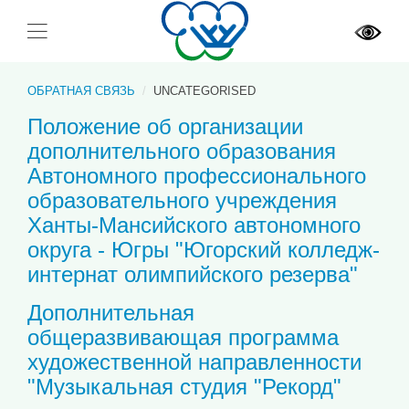
ОБРАТНАЯ СВЯЗЬ
UNCATEGORISED
Положение об организации
дополнительного образования
Автономного профессионального
образовательного учреждения
Ханты-Мансийского автономного
округа - Югры "Югорский колледж-
интернат олимпийского резерва"
Дополнительная
общеразвивающая программа
художественной направленности
"Музыкальная студия "Рекорд"