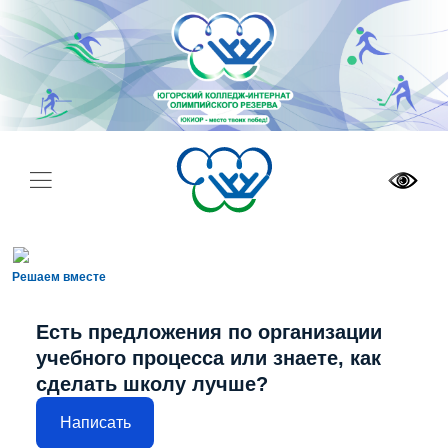
Решаем вместе
Есть предложения по организации
учебного процесса или знаете, как
сделать школу лучше?
Написать