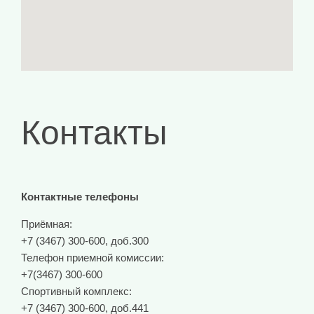
Контакты
Контактные телефоны
Приёмная:
+7 (3467) 300-600, доб.300
Телефон приемной комиссии:
+7(3467) 300-600
Спортивный комплекс:
+7 (3467) 300-600, доб.441