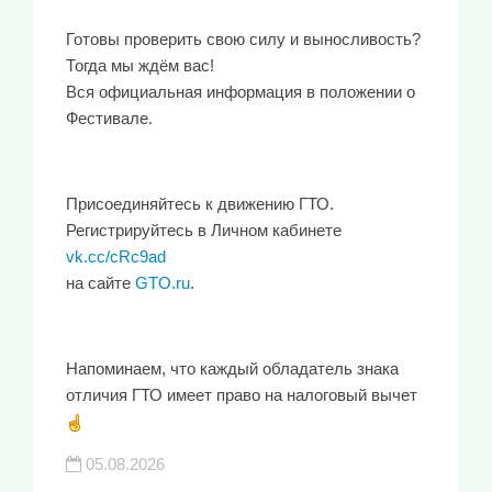
Готовы проверить свою силу и выносливость?
Тогда мы ждём вас!
Вся официальная информация в положении о
Фестивале.
Присоединяйтесь к движению ГТО.
Регистрируйтесь в Личном кабинете
vk.cc/cRc9ad
на сайте
GTO.ru
.
Напоминаем, что каждый обладатель знака
отличия ГТО имеет право на налоговый вычет
05.08.2026