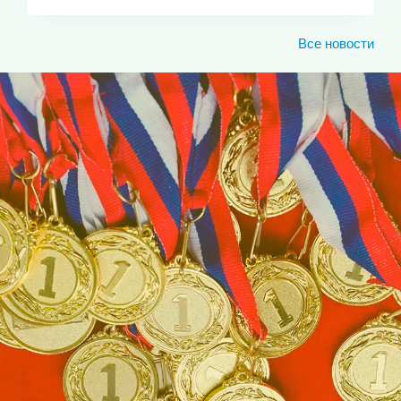
Все новости
ЮКИОР
ЛУЧШИЕ СПОРТИВНЫЕ
ДОСТИЖЕНИЯ