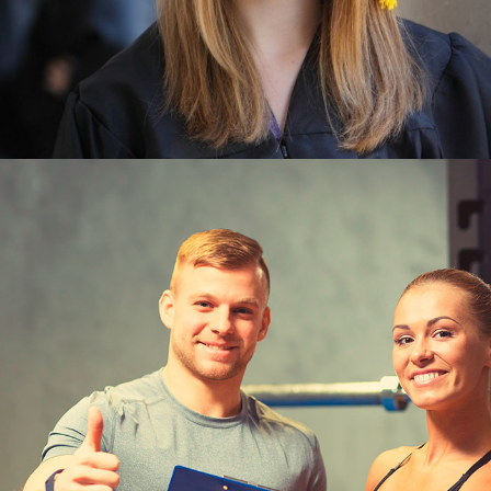
Узнать больше
ЮКИОР
ПРОФЕССИОНАЛЬНЫЙ
ТРЕНЕРСКИЙ СОСТАВ