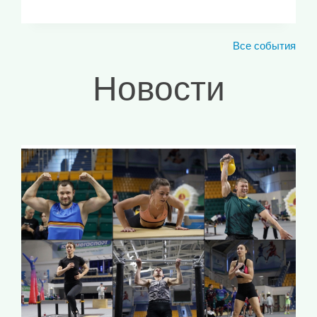
Все события
Новости