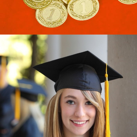
Узнать больше
ЮКИОР
ЛУЧШИЕ УЧЕБНЫЕ ДОСТИЖЕНИЯ