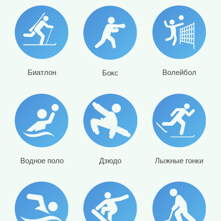
Биатлон
Волейбол
Бокс
Водное поло
Дзюдо
Лыжные гонки