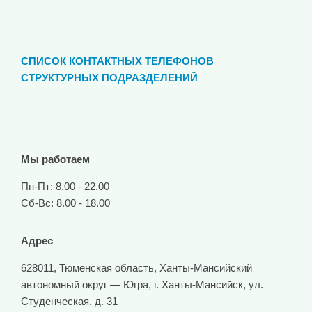
СПИСОК КОНТАКТНЫХ ТЕЛЕФОНОВ
СТРУКТУРНЫХ ПОДРАЗДЕЛЕНИЙ
Мы работаем
Пн-Пт: 8.00 - 22.00
Сб-Вс: 8.00 - 18.00
Адрес
628011, Тюменская область, Ханты-Мансийский
автономный округ — Югра, г. Ханты-Мансийск, ул.
Студенческая, д. 31