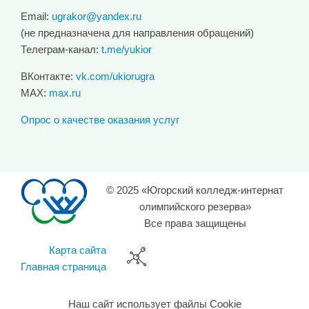
Email:
ugrakor@yandex.ru
(не предназначена для направления обращений)
Телеграм-канал:
t.me/yukior
ВКонтакте:
vk.com/ukiorugra
MAX:
max.ru
Опрос о качестве оказания услуг
© 2025 «Югорский колледж-интернат
олимпийского резерва»
Все права защищены
Карта сайта
Главная страница
Наш сайт использует файлы Cookie