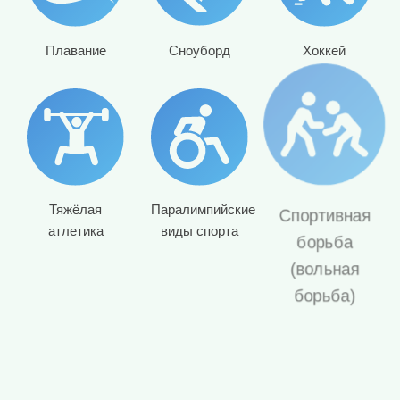
Плавание
Сноуборд
Хоккей
Тяжёлая
Паралимпийские
Спортивная
атлетика
виды спорта
борьба
(вольная
борьба)