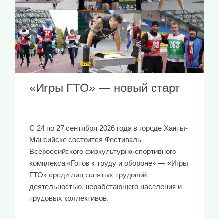
«Игры ГТО» — новый старт
С 24 по 27 сентября 2026 года в городе Ханты-
Мансийске состоится Фестиваль
Всероссийского физкультурно-спортивного
комплекса «Готов к труду и обороне» — «Игры
ГТО» среди лиц занятых трудовой
деятельностью, неработающего населения и
трудовых коллективов.