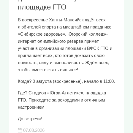
площадке ГТО
В воскресенье Ханты-Мансийск ждёт всех
любителей спорта на масштабном празднике
«Сибирское здоровье». Югорский колледж-
интернат олимпийского резерва примет
участие в организации площадки ВФСК ГТО и
приглашает всех, кто готов доказать свою
ловкость, силу и выносливость. Ждём всех,
чтобы вместе стать сильнее!
Когда? 9 августа (воскресенье), начало в 11:00.
Где? Стадион «Югра-Атлетикс», площадка
ГТО. Приходите за рекордами и отличным
настроением
До встречи!
07.08.2026