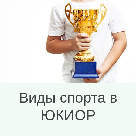
Узнать больше
Виды спорта в
ЮКИОР