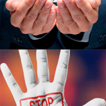
Узнать больше
ЮКИОР
АНТИДОПИНГОВОЕ
ОБЕСПЕЧЕНИЕ