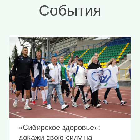
События
«Сибирское здоровье»:
докажи свою силу на