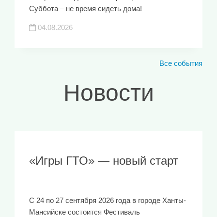
Суббота – не время сидеть дома!
04.08.2026
Все события
Новости
«Игры ГТО» — новый старт
С 24 по 27 сентября 2026 года в городе Ханты-
Мансийске состоится Фестиваль