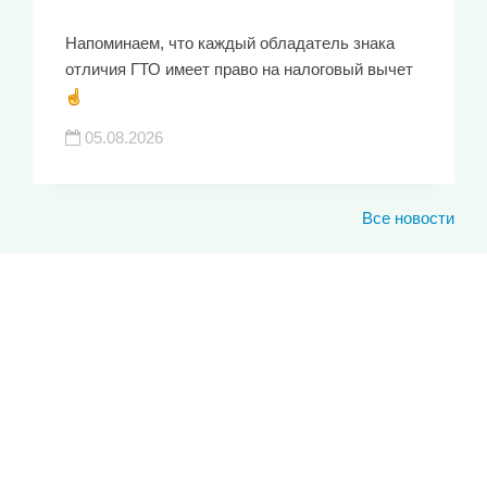
Напоминаем, что каждый обладатель знака
отличия ГТО имеет право на налоговый вычет
05.08.2026
Все новости
ЮКИОР
ЛУЧШИЕ СПОРТИВНЫЕ
ДОСТИЖЕНИЯ