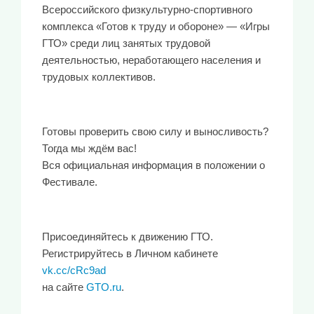
Всероссийского физкультурно-спортивного
комплекса «Готов к труду и обороне» — «Игры
ГТО» среди лиц занятых трудовой
деятельностью, неработающего населения и
трудовых коллективов.
Готовы проверить свою силу и выносливость?
Тогда мы ждём вас!
Вся официальная информация в положении о
Фестивале.
Присоединяйтесь к движению ГТО.
Регистрируйтесь в Личном кабинете
vk.cc/cRc9ad
на сайте
GTO.ru
.