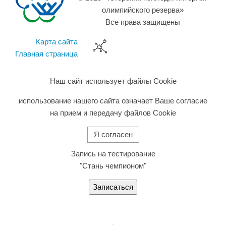
олимпийского резерва»
Все права защищены
Карта сайта
Главная страница
Наш сайт использует файлы Cookie
использование нашего сайта означает Ваше согласие
на прием и передачу файлов Cookie
Я согласен
Запись на тестирование
"Стань чемпионом"
Записаться