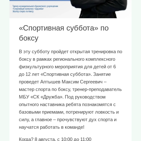
«Спортивная суббота» по
боксу
В эту субботу пройдет открытая тренировка по
боксу в рамках регионального комплексного
физкультурного мероприятия для детей от 6
до 12 лет «Спортивная суббота». Занятие
проведет Аптышев Максим Сергеевич –
мастер спорта по боксу, тренер-преподаватель
МБУ «СК «Дружба». Под руководством
опытного наставника ребята познакомятся с
базовыми приемами, потренируют ловкость и
силу, а главное – прочувствуют дух спорта и
научатся работать в команде!
Когда? 8 августа, с 10:00 до 11:00