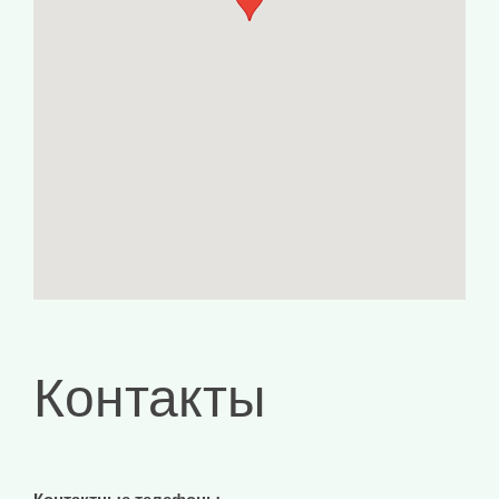
Контакты