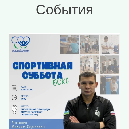
События