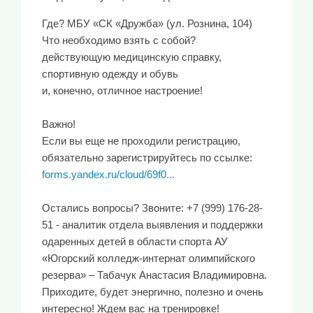
Где? МБУ «СК «Дружба» (ул. Рознина, 104)
Что необходимо взять с собой?
действующую медицинскую справку,
спортивную одежду и обувь
и, конечно, отличное настроение!
Важно!
Если вы еще не проходили регистрацию,
обязательно зарегистрируйтесь по ссылке:
forms.yandex.ru/cloud/69f0...
Остались вопросы? Звоните: +7 (999) 176-28-
51 - аналитик отдела выявления и поддержки
одаренных детей в области спорта АУ
«Югорский колледж-интернат олимпийского
резерва» – Табачук Анастасия Владимировна.
Приходите, будет энергично, полезно и очень
интересно! Ждем вас на тренировке!