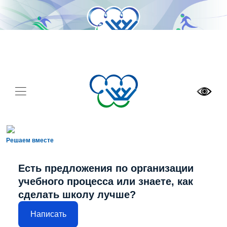
Решаем вместе
Есть предложения по организации
учебного процесса или знаете, как
сделать школу лучше?
Написать