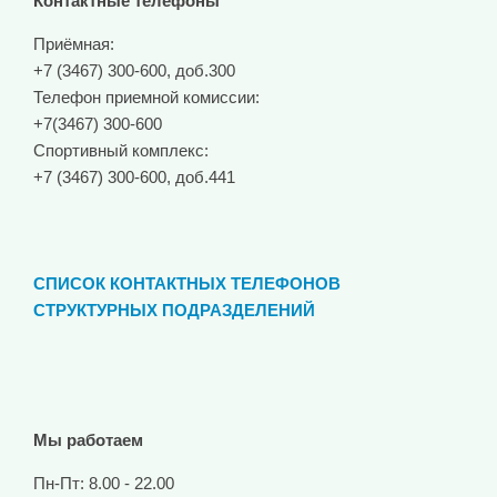
Контактные телефоны
Приёмная:
+7 (3467) 300-600, доб.300
Телефон приемной комиссии:
+7(3467) 300-600
Спортивный комплекс:
+7 (3467) 300-600, доб.441
СПИСОК КОНТАКТНЫХ ТЕЛЕФОНОВ
СТРУКТУРНЫХ ПОДРАЗДЕЛЕНИЙ
Мы работаем
Пн-Пт: 8.00 - 22.00