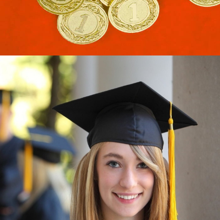
Узнать больше
ЮКИОР
ЛУЧШИЕ УЧЕБНЫЕ ДОСТИЖЕНИЯ