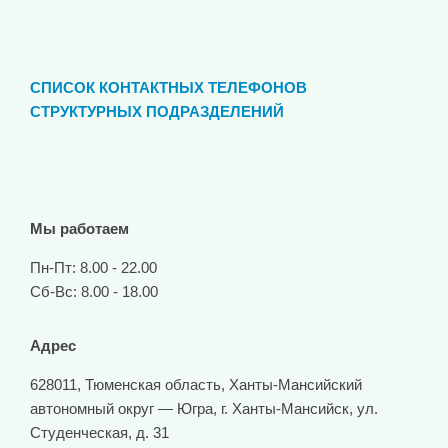
СПИСОК КОНТАКТНЫХ ТЕЛЕФОНОВ
СТРУКТУРНЫХ ПОДРАЗДЕЛЕНИЙ
Мы работаем
Пн-Пт: 8.00 - 22.00
Сб-Вс: 8.00 - 18.00
Адрес
628011, Тюменская область, Ханты-Мансийский
автономный округ — Югра, г. Ханты-Мансийск, ул.
Студенческая, д. 31