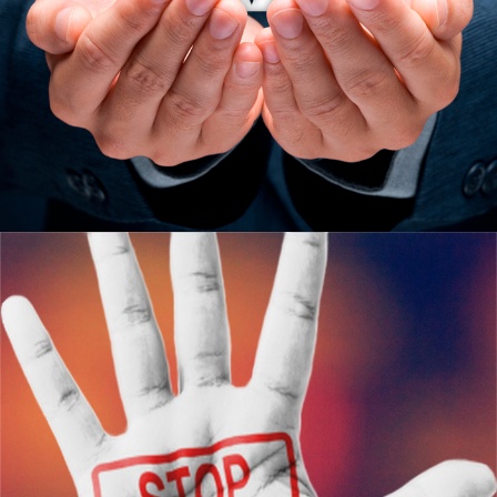
Узнать больше
ЮКИОР
АНТИДОПИНГОВОЕ
ОБЕСПЕЧЕНИЕ