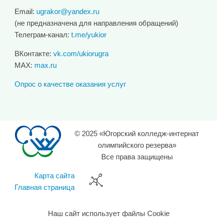
Email:
ugrakor@yandex.ru
(не предназначена для направления обращений)
Телеграм-канал:
t.me/yukior
ВКонтакте:
vk.com/ukiorugra
MAX:
max.ru
Опрос о качестве оказания услуг
© 2025 «Югорский колледж-интернат
олимпийского резерва»
Все права защищены
Карта сайта
Главная страница
Наш сайт использует файлы Cookie