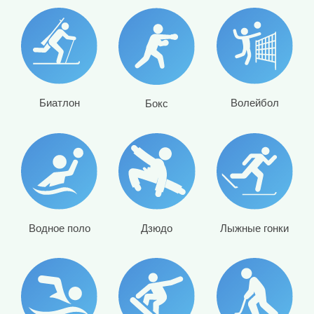
Биатлон
Волейбол
Бокс
Водное поло
Дзюдо
Лыжные гонки