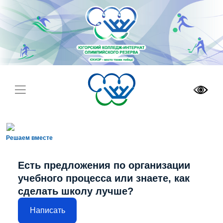
Решаем вместе
Есть предложения по организации
учебного процесса или знаете, как
сделать школу лучше?
Написать