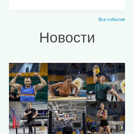
Все события
Новости