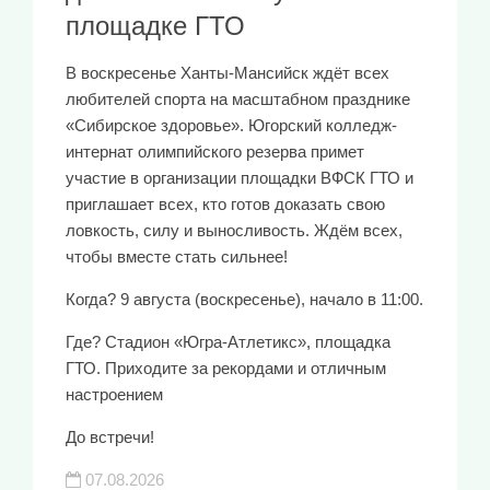
площадке ГТО
В воскресенье Ханты-Мансийск ждёт всех
любителей спорта на масштабном празднике
«Сибирское здоровье». Югорский колледж-
интернат олимпийского резерва примет
участие в организации площадки ВФСК ГТО и
приглашает всех, кто готов доказать свою
ловкость, силу и выносливость. Ждём всех,
чтобы вместе стать сильнее!
Когда? 9 августа (воскресенье), начало в 11:00.
Где? Стадион «Югра-Атлетикс», площадка
ГТО. Приходите за рекордами и отличным
настроением
До встречи!
07.08.2026