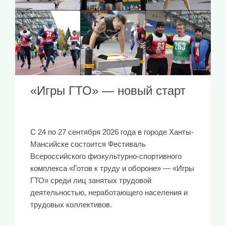
«Игры ГТО» — новый старт
С 24 по 27 сентября 2026 года в городе Ханты-
Мансийске состоится Фестиваль
Всероссийского физкультурно-спортивного
комплекса «Готов к труду и обороне» — «Игры
ГТО» среди лиц занятых трудовой
деятельностью, неработающего населения и
трудовых коллективов.