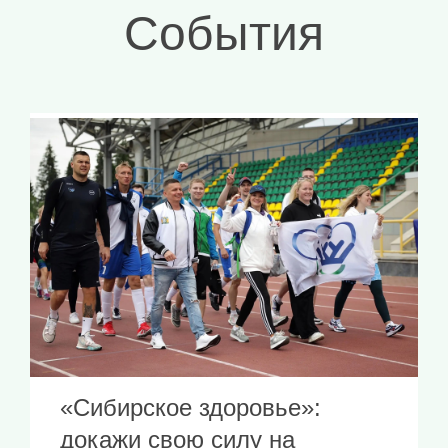
События
«Сибирское здоровье»:
докажи свою силу на