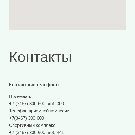
Контакты
Контактные телефоны
Приёмная:
+7 (3467) 300-600, доб.300
Телефон приемной комиссии:
+7(3467) 300-600
Спортивный комплекс:
+7 (3467) 300-600, доб.441