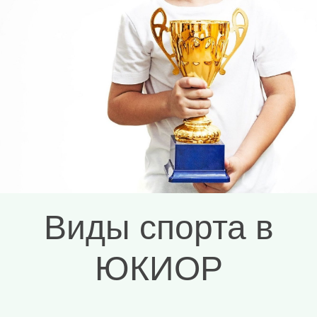
Узнать больше
Виды спорта в
ЮКИОР