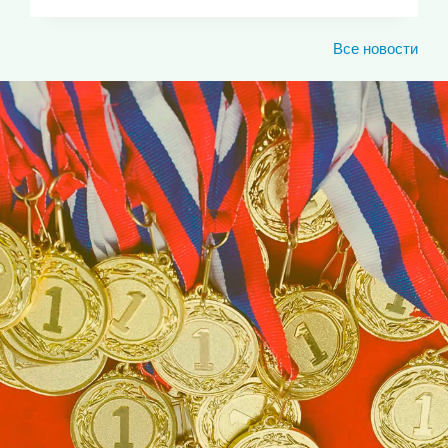
Все новости
ЮКИОР
ЛУЧШИЕ СПОРТИВНЫЕ
ДОСТИЖЕНИЯ