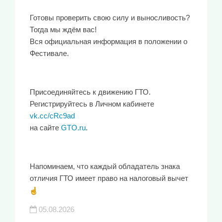
Готовы проверить свою силу и выносливость?
Тогда мы ждём вас!
Вся официальная информация в положении о
Фестивале.
Присоединяйтесь к движению ГТО.
Регистрируйтесь в Личном кабинете
vk.cc/cRc9ad
на сайте
GTO.ru
.
Напоминаем, что каждый обладатель знака
отличия ГТО имеет право на налоговый вычет
05.08.2026