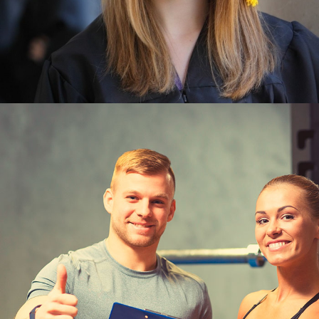
Узнать больше
ЮКИОР
ПРОФЕССИОНАЛЬНЫЙ
ТРЕНЕРСКИЙ СОСТАВ