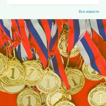
Все новости
ЮКИОР
ЛУЧШИЕ СПОРТИВНЫЕ
ДОСТИЖЕНИЯ