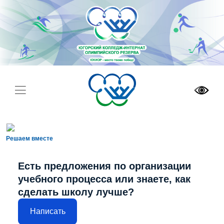
Решаем вместе
Есть предложения по организации
учебного процесса или знаете, как
сделать школу лучше?
Написать