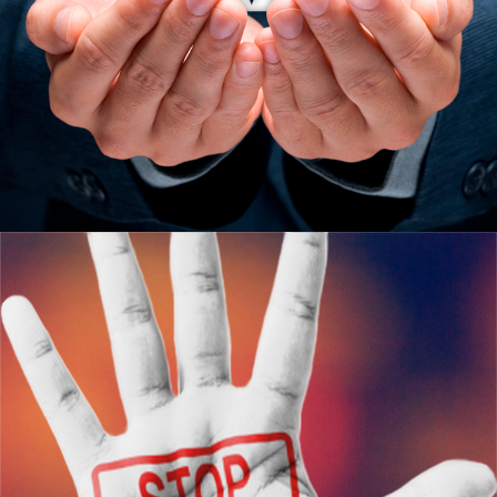
Узнать больше
ЮКИОР
АНТИДОПИНГОВОЕ
ОБЕСПЕЧЕНИЕ