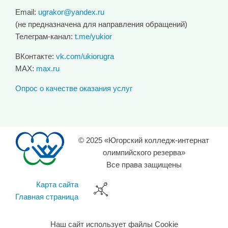
Email:
ugrakor@yandex.ru
(не предназначена для направления обращений)
Телеграм-канал:
t.me/yukior
ВКонтакте:
vk.com/ukiorugra
MAX:
max.ru
Опрос о качестве оказания услуг
© 2025 «Югорский колледж-интернат
олимпийского резерва»
Все права защищены
Карта сайта
Главная страница
Наш сайт использует файлы Cookie