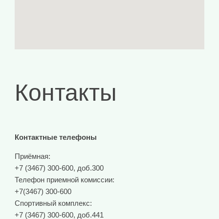
Контакты
Контактные телефоны
Приёмная:
+7 (3467) 300-600, доб.300
Телефон приемной комиссии:
+7(3467) 300-600
Спортивный комплекс:
+7 (3467) 300-600, доб.441