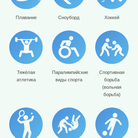
Плавание
Сноуборд
Хоккей
Тяжёлая
Паралимпийские
Спортивная
атлетика
виды спорта
борьба
(вольная
борьба)