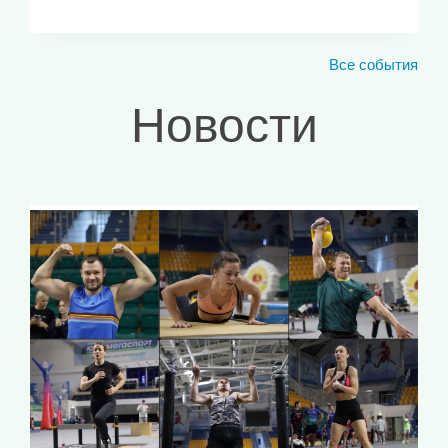
Все события
Новости