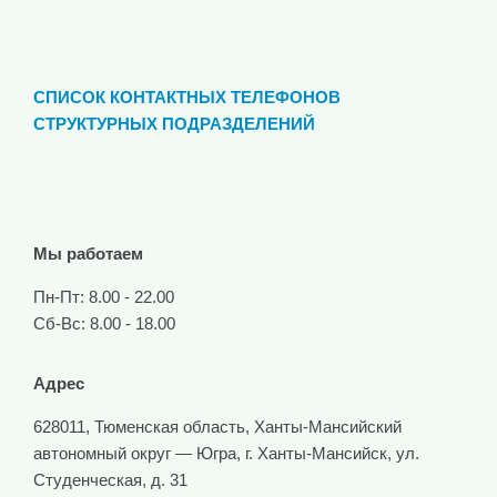
СПИСОК КОНТАКТНЫХ ТЕЛЕФОНОВ
СТРУКТУРНЫХ ПОДРАЗДЕЛЕНИЙ
Мы работаем
Пн-Пт: 8.00 - 22.00
Сб-Вс: 8.00 - 18.00
Адрес
628011, Тюменская область, Ханты-Мансийский
автономный округ — Югра, г. Ханты-Мансийск, ул.
Студенческая, д. 31