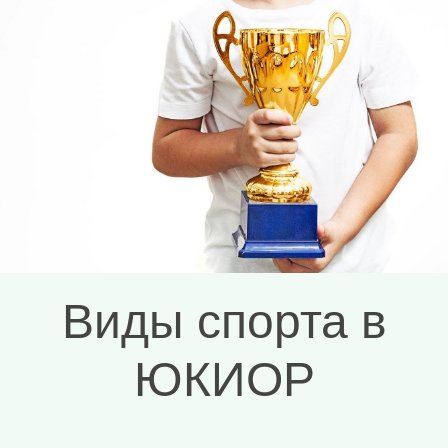
Узнать больше
Виды спорта в
ЮКИОР