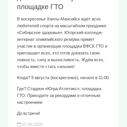
площадке ГТО
В воскресенье Ханты-Мансийск ждёт всех
любителей спорта на масштабном празднике
«Сибирское здоровье». Югорский колледж-
интернат олимпийского резерва примет
участие в организации площадки ВФСК ГТО и
приглашает всех, кто готов доказать свою
ловкость, силу и выносливость. Ждём всех,
чтобы вместе стать сильнее!
Когда? 9 августа (воскресенье), начало в 11:00.
Где? Стадион «Югра-Атлетикс», площадка
ГТО. Приходите за рекордами и отличным
настроением
До встречи!
07.08.2026