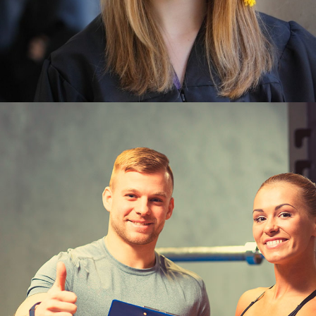
Узнать больше
ЮКИОР
ПРОФЕССИОНАЛЬНЫЙ
ТРЕНЕРСКИЙ СОСТАВ