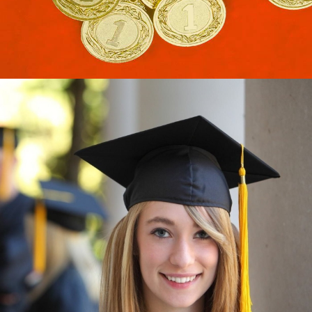
Узнать больше
ЮКИОР
ЛУЧШИЕ УЧЕБНЫЕ ДОСТИЖЕНИЯ