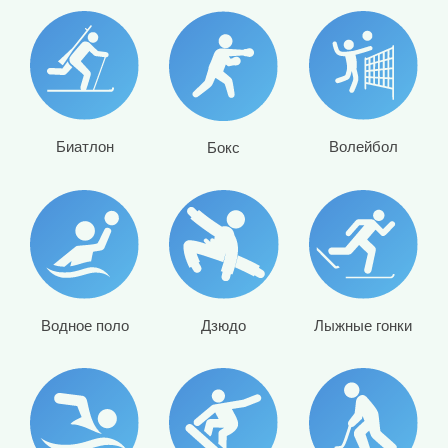
Биатлон
Волейбол
Бокс
Водное поло
Дзюдо
Лыжные гонки