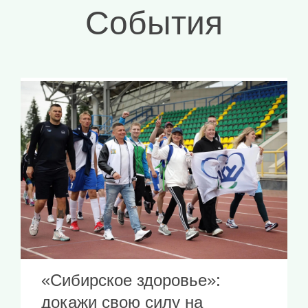
События
«Сибирское здоровье»:
докажи свою силу на