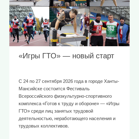
«Игры ГТО» — новый старт
С 24 по 27 сентября 2026 года в городе Ханты-
Мансийске состоится Фестиваль
Всероссийского физкультурно-спортивного
комплекса «Готов к труду и обороне» — «Игры
ГТО» среди лиц занятых трудовой
деятельностью, неработающего населения и
трудовых коллективов.