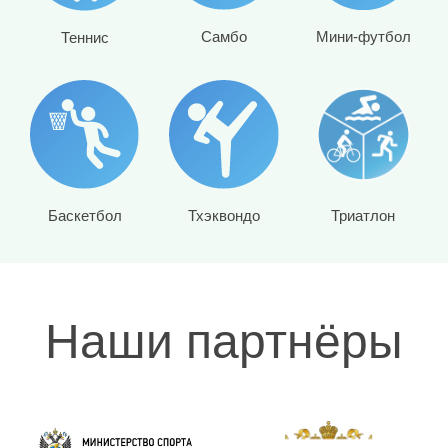
Мини-футбол
Самбо
Теннис
Баскетбол
Тхэквондо
Триатлон
Наши партнёры